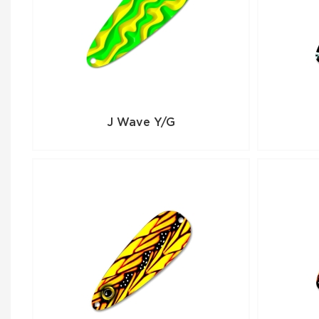
J Wave Y/G