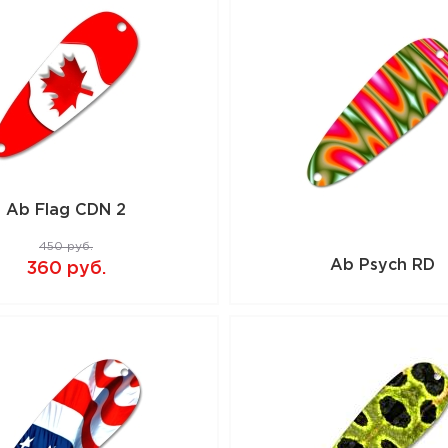
Ab Flag CDN 2
450 руб.
Ab Psych RD
360 руб.