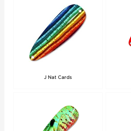
J Nat Cards