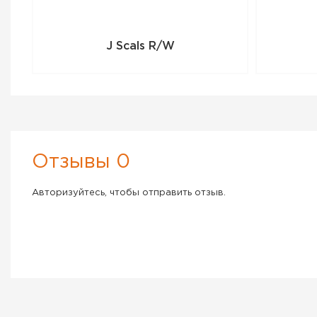
J Scals R/W
Отзывы 0
Авторизуйтесь, чтобы отправить отзыв.