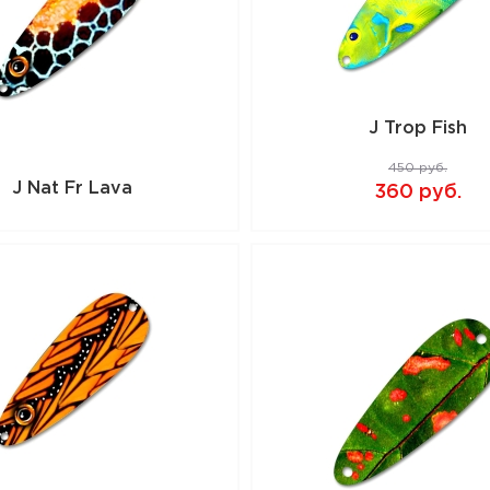
J Trop Fish
450 руб.
J Nat Fr Lava
360 руб.