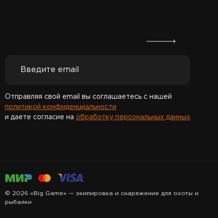
Отправляя свой email вы соглашаетесь с нашей
политикой конфиденциальности
и даете согласие на
обработку персональных данных
Спасибо за подписку!
© 2026 «Big Game» — экипировка и снаряжение для охоты и
рыбалки