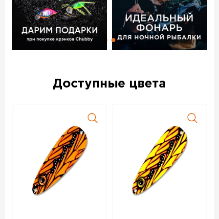
Доступные цвета