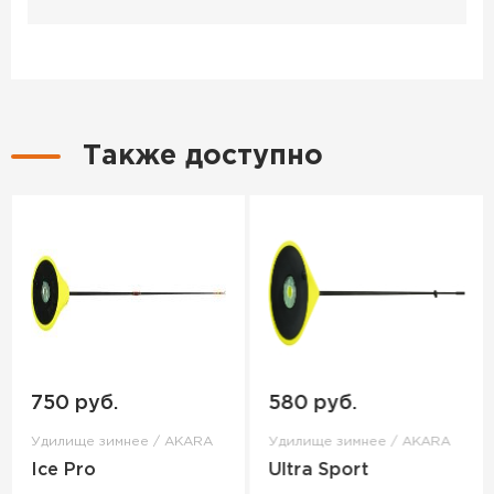
Также доступно
750 руб.
580 руб.
Удилище зимнее / AKARA
Удилище зимнее / AKARA
Ice Pro
Ultra Sport