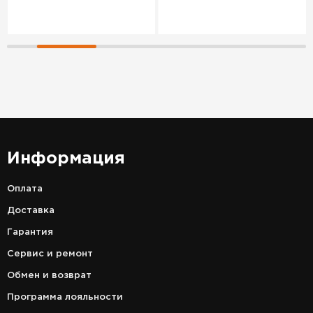
Информация
Оплата
Доставка
Гарантия
Сервис и ремонт
Обмен и возврат
Программа лояльности