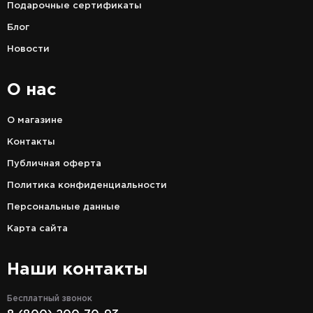
Подарочные сертификаты
Блог
Новости
О нас
О магазине
Контакты
Публичная оферта
Политика конфиденциальности
Персональные данные
Карта сайта
Наши контакты
Бесплатный звонок