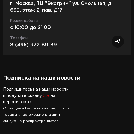
г. Москва, ТЦ "Экстрим" ул. Смольная, д.
63Б, этаж 2, пав. Д17
Режим работы
c 10:00 до 21:00
Телефон
8 (495) 972-89-89
Подписка на наши новости
Подпишитесь на наши новости
и получите скидку
5%
на
первый заказ.
Обращаем Ваше внимание, что на
товары участвующие в акции
скидка не распространяется.