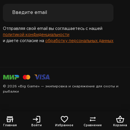
Отправляя свой email вы соглашаетесь с нашей
политикой конфиденциальности
и даете согласие на
обработку персональных данных
Спасибо за подписку!
© 2026 «Big Game» — экипировка и снаряжение для охоты и
рыбалки
Главная
Войти
Избранное
Сравнение
Корзина