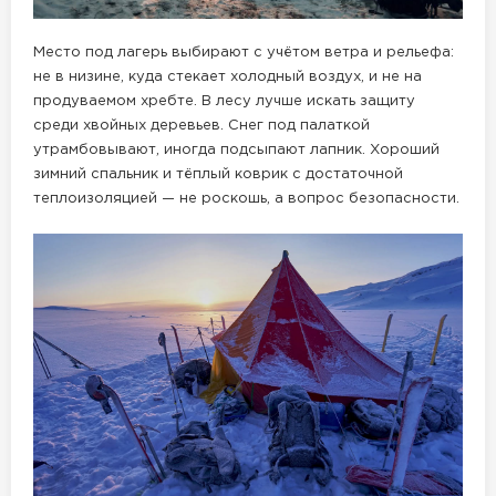
Место под лагерь выбирают с учётом ветра и рельефа:
не в низине, куда стекает холодный воздух, и не на
продуваемом хребте. В лесу лучше искать защиту
среди хвойных деревьев. Снег под палаткой
утрамбовывают, иногда подсыпают лапник. Хороший
зимний спальник и тёплый коврик с достаточной
теплоизоляцией — не роскошь, а вопрос безопасности.