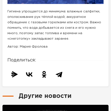
Гигиена упрощается до минимума: влажные салфетки,
ополаскивание рук тёплой водой, аккуратное
обращение с газовыми горелками или костром. Важно
помнить, что вода добывается из снега и его нужно
много, поэтому запас топлива и времени на
«снеготопку» закладывают заранее.
Автор: Мария Фролова
Поделиться:
Другие новости