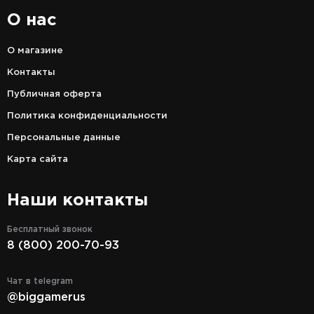
О нас
О магазине
Контакты
Публичная оферта
Политика конфиденциальности
Персональные данные
Карта сайта
Наши контакты
Бесплатный звонок
8 (800) 200-70-93
Чат в telegram
@biggamerus