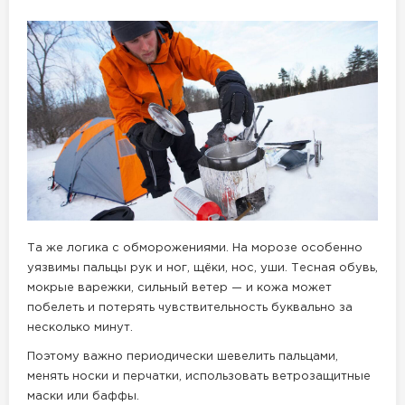
Та же логика с обморожениями. На морозе особенно
уязвимы пальцы рук и ног, щёки, нос, уши. Тесная обувь,
мокрые варежки, сильный ветер — и кожа может
побелеть и потерять чувствительность буквально за
несколько минут.
Поэтому важно периодически шевелить пальцами,
менять носки и перчатки, использовать ветрозащитные
маски или баффы.