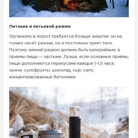
Питание и питьевой режим
Организму в мороз требуется больше энергии: он не
только несёт рюкзак, но и постоянно греет тело.
Поэтому зимний рацион должен быть калорийным, а
приемы пищи — частыми. Лучше, если основные приёмы
пищи дополняются перекусами каждые 1–1,5 часа:
орехи, сухофрукты, шоколад, сыр, сало,
концентрированные батончики.