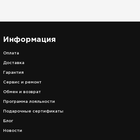
Информация
Оплата
Доставка
Гарантия
Сервис и ремонт
Обмен и возврат
Программа лояльности
Подарочные сертификаты
Блог
Новости