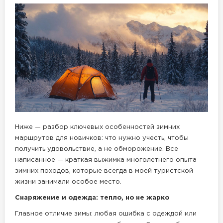
Ниже — разбор ключевых особенностей зимних
маршрутов для новичков: что нужно учесть, чтобы
получить удовольствие, а не обморожение. Все
написанное — краткая выжимка многолетнего опыта
зимних походов, которые всегда в моей туристской
жизни занимали особое место.
Снаряжение и одежда: тепло, но не жарко
Главное отличие зимы: любая ошибка с одеждой или