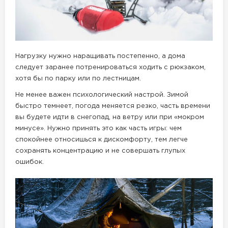
Нагрузку нужно наращивать постепенно, а дома
следует заранее потренироваться ходить с рюкзаком,
хотя бы по парку или по лестницам.
Не менее важен психологический настрой. Зимой
быстро темнеет, погода меняется резко, часть времени
вы будете идти в снегопад, на ветру или при «мокром
минусе». Нужно принять это как часть игры: чем
спокойнее относишься к дискомфорту, тем легче
сохранять концентрацию и не совершать глупых
ошибок.