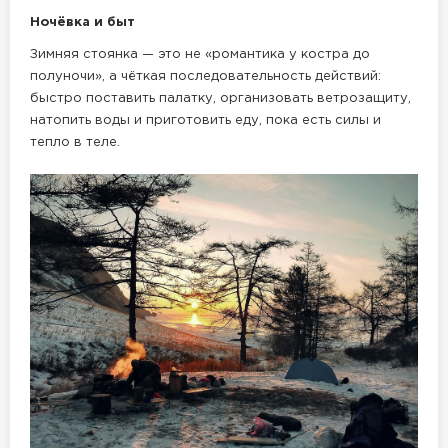
Ночёвка и быт
Зимняя стоянка — это не «романтика у костра до
полуночи», а чёткая последовательность действий:
быстро поставить палатку, организовать ветрозащиту,
натопить воды и приготовить еду, пока есть силы и
тепло в теле.