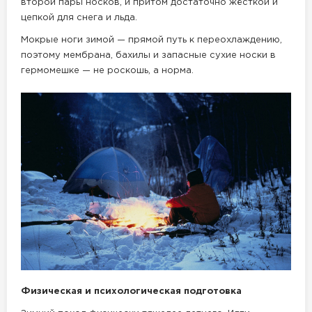
второй пары носков, и притом достаточно жёсткой и
цепкой для снега и льда.
Мокрые ноги зимой — прямой путь к переохлаждению,
поэтому мембрана, бахилы и запасные сухие носки в
гермомешке — не роскошь, а норма.
Физическая и психологическая подготовка