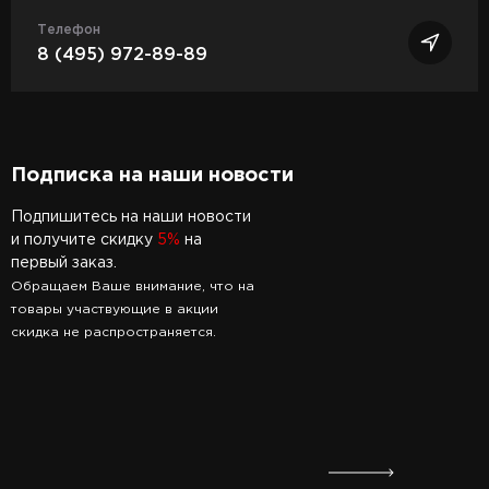
Телефон
8 (495) 972-89-89
Подписка на наши новости
Подпишитесь на наши новости
и получите скидку
5%
на
первый заказ.
Обращаем Ваше внимание, что на
товары участвующие в акции
скидка не распространяется.