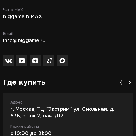
Чат в MAX
biggame в MAX
Email
info@biggame.ru
Где купить
Адрес
г. Москва, ТЦ "Экстрим" ул. Смольная, д.
63Б, этаж 2, пав. Д17
Режим работы
c 10:00 до 21:00