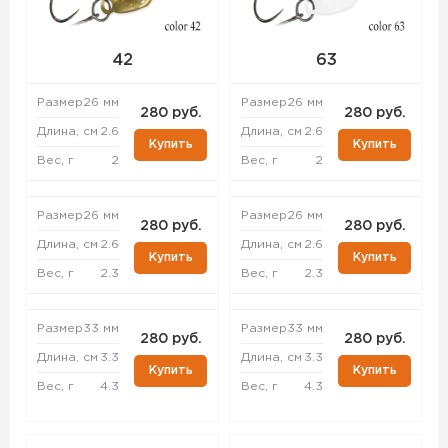
42
63
Размер
26 мм
Размер
26 мм
280 руб.
280 руб.
Длина, см
2.6
Длина, см
2.6
Купить
Купить
Вес, г
2
Вес, г
2
Размер
26 мм
Размер
26 мм
280 руб.
280 руб.
Длина, см
2.6
Длина, см
2.6
Купить
Купить
Вес, г
2.3
Вес, г
2.3
Размер
33 мм
Размер
33 мм
280 руб.
280 руб.
Длина, см
3.3
Длина, см
3.3
Купить
Купить
Вес, г
4.3
Вес, г
4.3