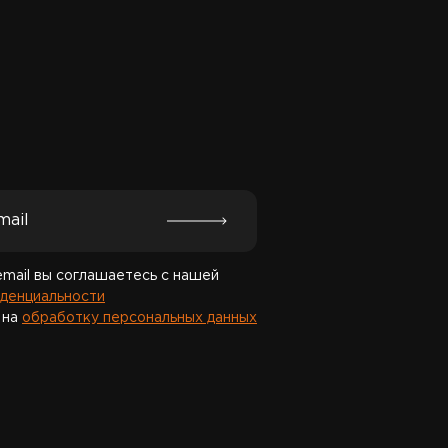
Спасибо за подписку!
email вы соглашаетесь с нашей
денциальности
 на
обработку персональных данных