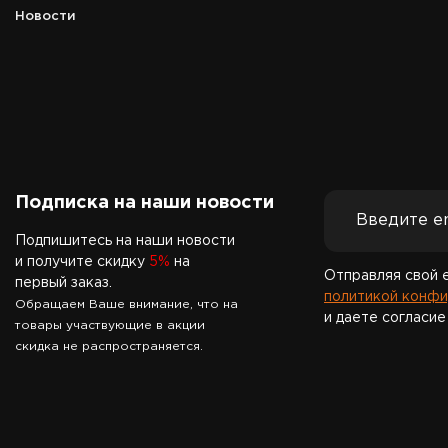
Новости
Подписка на наши новости
Подпишитесь на наши новости
и получите скидку
5%
на
Отправляя свой 
первый заказ.
политикой конфи
Обращаем Ваше внимание, что на
и даете согласие
товары участвующие в акции
скидка не распространяется.