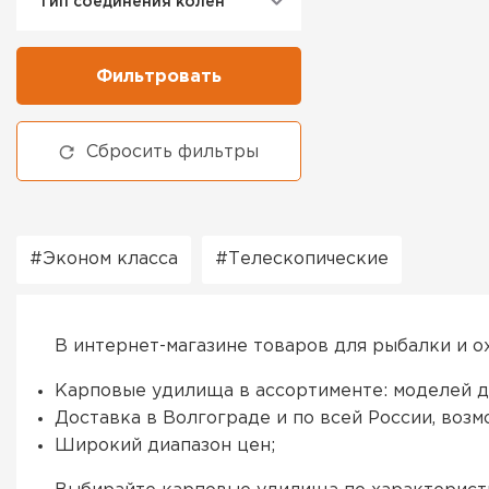
Тип соединения колен
Фильтровать
Сбросить фильтры
Эконом класса
Телескопические
В интернет-магазине товаров для рыбалки и о
Карповые удилища в ассортименте: моделей д
Доставка в Волгограде и по всей России, воз
Широкий диапазон цен;