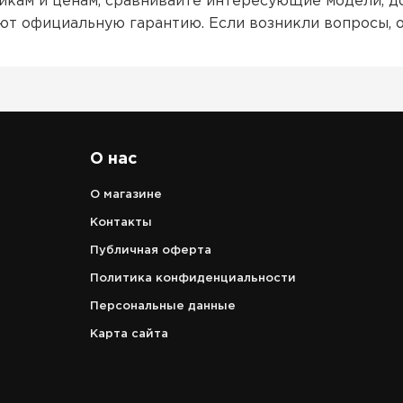
кам и ценам, сравнивайте интересующие модели, д
ют официальную гарантию. Если возникли вопросы, 
О нас
О магазине
Контакты
Публичная оферта
Политика конфиденциальности
Персональные данные
Карта сайта