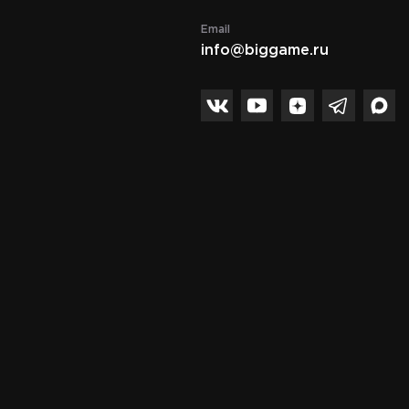
Email
info@biggame.ru