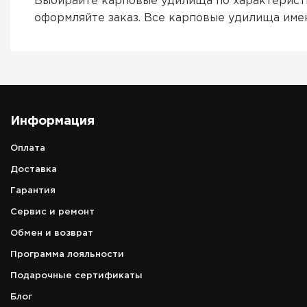
Выбирайте карповые удилища по характеристи
оформляйте заказ. Все карповые удилища име
Информация
Оплата
Доставка
Гарантия
Сервис и ремонт
Обмен и возврат
Программа лояльности
Подарочные сертификаты
Блог