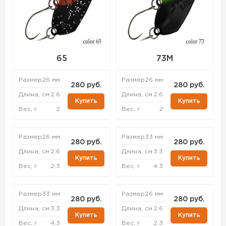
65
73M
Размер
26 мм
Размер
26 мм
280 руб.
280 руб.
Длина, см
2.6
Длина, см
2.6
Купить
Купить
Вес, г
2
Вес, г
2
Размер
26 мм
Размер
33 мм
280 руб.
280 руб.
Длина, см
2.6
Длина, см
3.3
Купить
Купить
Вес, г
2.3
Вес, г
4.3
Размер
33 мм
Размер
26 мм
280 руб.
280 руб.
Длина, см
3.3
Длина, см
2.6
Купить
Купить
Вес, г
4.3
Вес, г
2.3