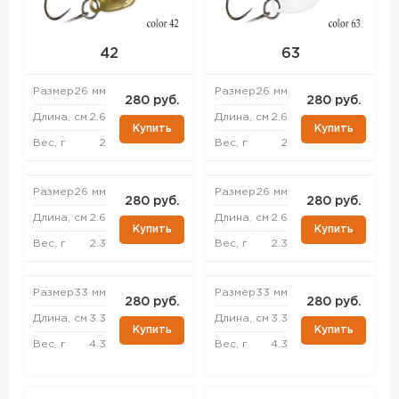
42
63
Размер
26 мм
Размер
26 мм
280 руб.
280 руб.
Длина, см
2.6
Длина, см
2.6
Купить
Купить
Вес, г
2
Вес, г
2
Размер
26 мм
Размер
26 мм
280 руб.
280 руб.
Длина, см
2.6
Длина, см
2.6
Купить
Купить
Вес, г
2.3
Вес, г
2.3
Размер
33 мм
Размер
33 мм
280 руб.
280 руб.
Длина, см
3.3
Длина, см
3.3
Купить
Купить
Вес, г
4.3
Вес, г
4.3