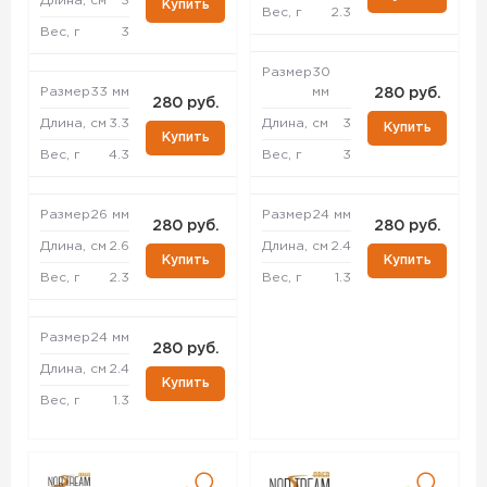
Длина, см
3
Купить
Вес, г
2.3
Вес, г
3
Размер
30
Размер
33 мм
мм
280 руб.
280 руб.
Длина, см
3.3
Длина, см
3
Купить
Купить
Вес, г
4.3
Вес, г
3
Размер
26 мм
Размер
24 мм
280 руб.
280 руб.
Длина, см
2.6
Длина, см
2.4
Купить
Купить
Вес, г
2.3
Вес, г
1.3
Размер
24 мм
280 руб.
Длина, см
2.4
Купить
Вес, г
1.3