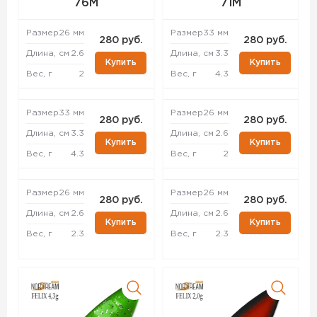
76M
71M
Размер
26 мм
Размер
33 мм
280 руб.
280 руб.
Длина, см
2.6
Длина, см
3.3
Купить
Купить
Вес, г
2
Вес, г
4.3
Размер
33 мм
Размер
26 мм
280 руб.
280 руб.
Длина, см
3.3
Длина, см
2.6
Купить
Купить
Вес, г
4.3
Вес, г
2
Размер
26 мм
Размер
26 мм
280 руб.
280 руб.
Длина, см
2.6
Длина, см
2.6
Купить
Купить
Вес, г
2.3
Вес, г
2.3