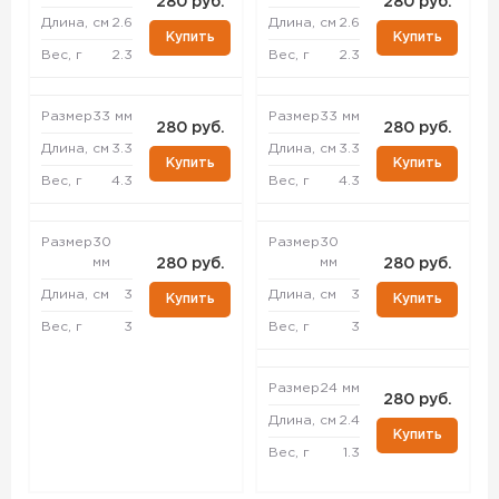
280 руб.
280 руб.
Длина, см
2.6
Длина, см
2.6
Купить
Купить
Вес, г
2.3
Вес, г
2.3
Размер
33 мм
Размер
33 мм
280 руб.
280 руб.
Длина, см
3.3
Длина, см
3.3
Купить
Купить
Вес, г
4.3
Вес, г
4.3
Размер
30
Размер
30
мм
мм
280 руб.
280 руб.
Длина, см
3
Длина, см
3
Купить
Купить
Вес, г
3
Вес, г
3
Размер
24 мм
280 руб.
Длина, см
2.4
Купить
Вес, г
1.3