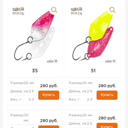
35
51
Размер
26 мм
Размер
26 мм
280 руб.
280 руб.
Длина, см
2.6
Длина, см
2.6
Купить
Купить
Вес, г
2.3
Вес, г
2.3
Размер
30
Размер
26 мм
280 руб.
мм
280 руб.
Длина, см
2.6
Купить