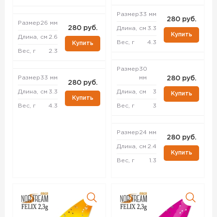
Размер
33 мм
280 руб.
Размер
26 мм
280 руб.
Длина, см
3.3
Купить
Длина, см
2.6
Вес, г
4.3
Купить
Вес, г
2.3
Размер
30
Размер
33 мм
мм
280 руб.
280 руб.
Длина, см
3.3
Длина, см
3
Купить
Купить
Вес, г
4.3
Вес, г
3
Размер
24 мм
280 руб.
Длина, см
2.4
Купить
Вес, г
1.3