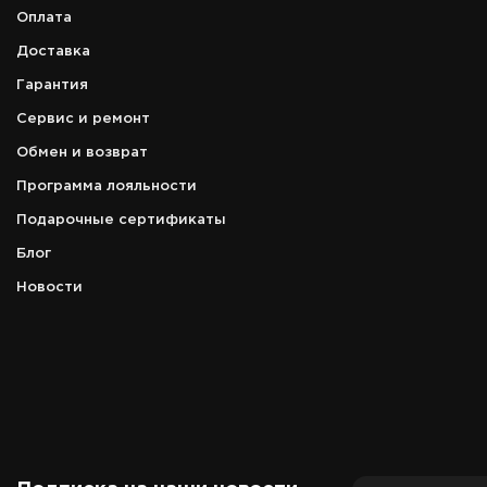
Оплата
Доставка
Гарантия
Сервис и ремонт
Обмен и возврат
Программа лояльности
Подарочные сертификаты
Блог
Новости