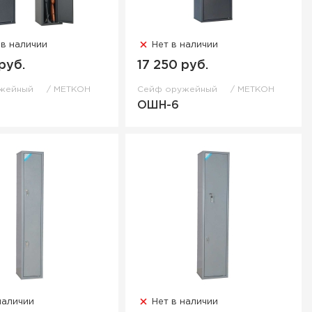
 в наличии
Нет в наличии
руб.
17 250 руб.
ужейный
МЕТКОН
Сейф оружейный
МЕТКОН
ОШН-6
наличии
Нет в наличии