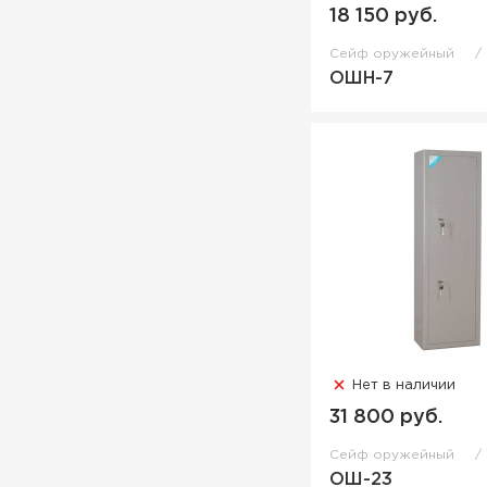
18 150 руб.
Сейф оружейный
ОШН-7
Нет в наличии
31 800 руб.
Сейф оружейный
ОШ-23