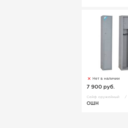
Нет в наличии
7 900 руб.
Сейф оружейный
ОШН