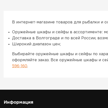
В интернет-магазине товаров для рыбалки и о
Оружейные шкафы и сейфы в ассортименте: мо
Доставка в Волгограде и по всей России, воз
Широкий диапазон цен;
Выбирайте оружейные шкафы и сейфы по харак
оформляйте заказ. Все оружейные шкафы и се
596-160
.
Информация