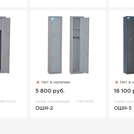
Нет в наличии
Нет в 
5 800 руб.
16 100 
МЕТКОН
Сейф оружейный
МЕТКОН
Сейф ор
ОШН-2
ОШН-5