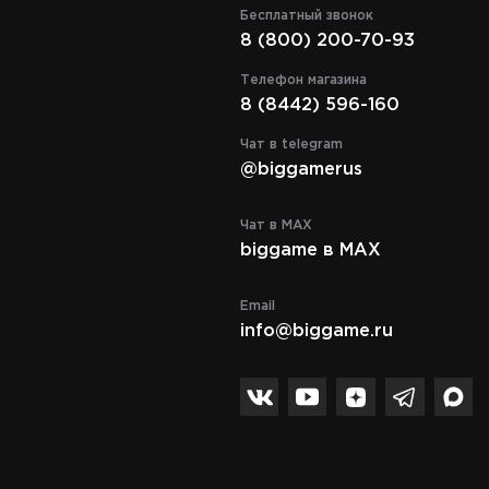
Бесплатный звонок
8 (800) 200-70-93
Телефон магазина
8 (8442) 596-160
Чат в telegram
@biggamerus
Чат в MAX
biggame в MAX
Email
info@biggame.ru