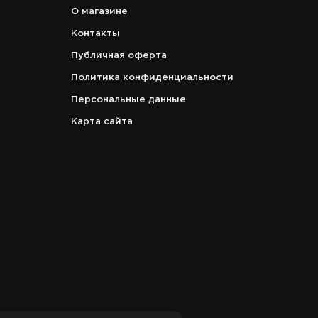
О магазине
Контакты
Публичная оферта
Политика конфиденциальности
Персональные данные
Карта сайта