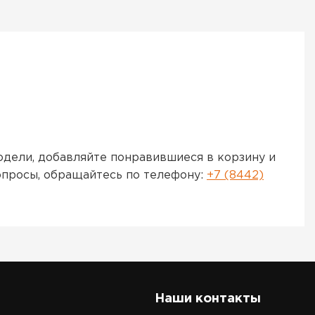
дели, добавляйте понравившиеся в корзину и
опросы, обращайтесь по телефону:
+7 (8442)
Наши контакты