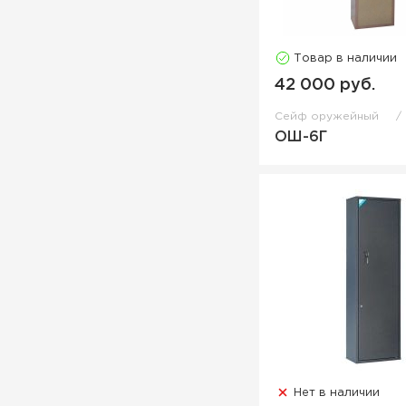
Товар в наличии
42 000 руб.
Сейф оружейный
ОШ-6Г
Нет в наличии