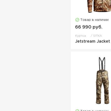
Товар в наличии
66 990 руб.
Куртка
SITKA
Jetstream Jacket