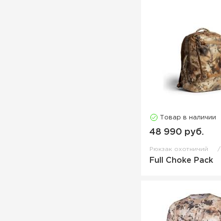
Товар в наличии
48 990 руб.
Рюкзак охотничий
Full Choke Pack