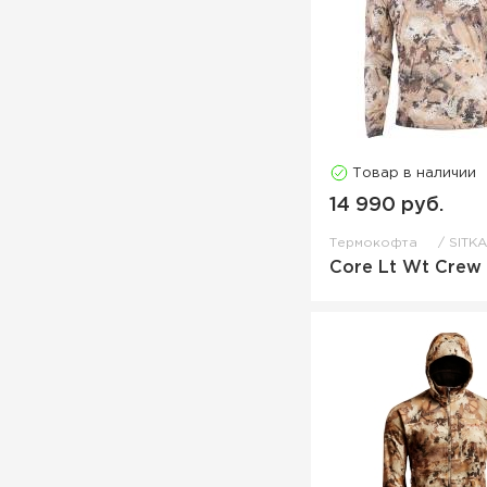
Товар в наличии
14 990 руб.
Термокофта
SITKA
Core Lt Wt Crew