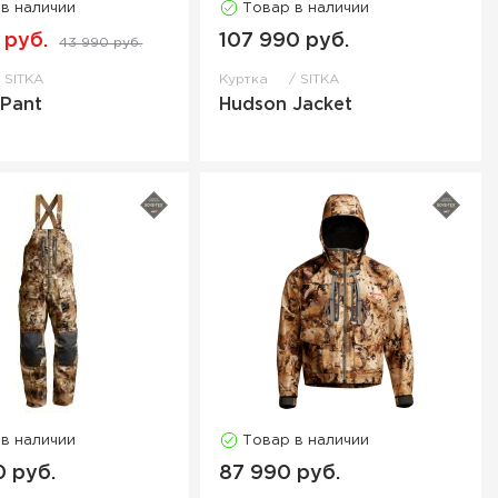
 в наличии
Товар в наличии
 руб.
107 990 руб.
43 990 руб.
SITKA
Куртка
SITKA
 Pant
Hudson Jacket
 в наличии
Товар в наличии
0 руб.
87 990 руб.