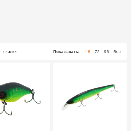
скидка
Показывать:
48
72
96
Все