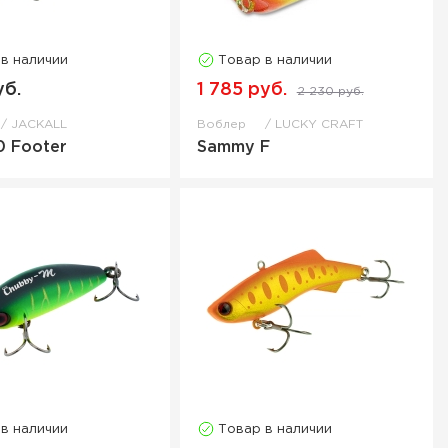
 в наличии
Товар в наличии
уб.
1 785 руб.
2 230 руб.
JACKALL
Воблер
LUCKY CRAFT
0 Footer
Sammy F
 в наличии
Товар в наличии