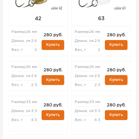
42
63
Размер
26 мм
Размер
26 мм
280 руб.
280 руб.
Длина, см
2.6
Длина, см
2.6
Купить
Купить
Вес, г
2
Вес, г
2
Размер
26 мм
Размер
26 мм
280 руб.
280 руб.
Длина, см
2.6
Длина, см
2.6
Купить
Купить
Вес, г
2.3
Вес, г
2.3
Размер
33 мм
Размер
33 мм
280 руб.
280 руб.
Длина, см
3.3
Длина, см
3.3
Купить
Купить
Вес, г
4.3
Вес, г
4.3