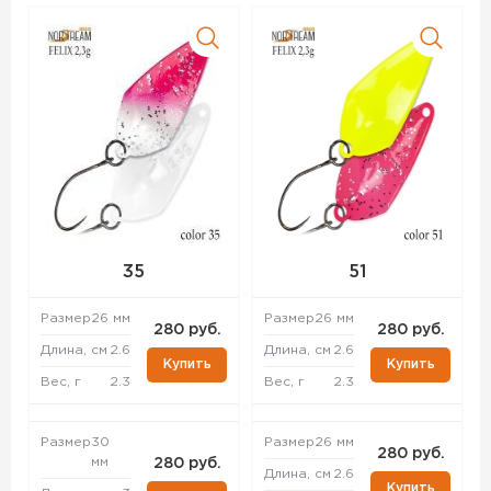
35
51
Размер
26 мм
Размер
26 мм
280 руб.
280 руб.
Длина, см
2.6
Длина, см
2.6
Купить
Купить
Вес, г
2.3
Вес, г
2.3
Размер
30
Размер
26 мм
280 руб.
мм
280 руб.
Длина, см
2.6
Купить