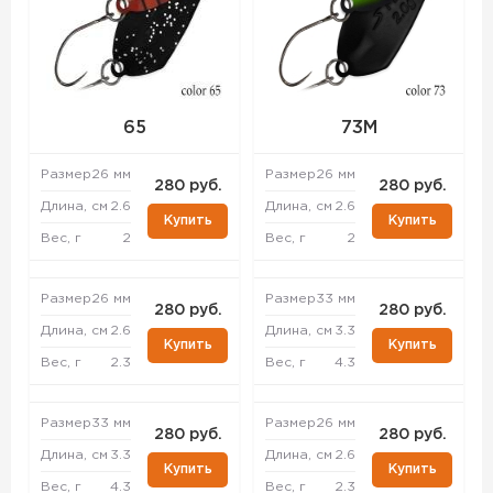
65
73M
Размер
26 мм
Размер
26 мм
280 руб.
280 руб.
Длина, см
2.6
Длина, см
2.6
Купить
Купить
Вес, г
2
Вес, г
2
Размер
26 мм
Размер
33 мм
280 руб.
280 руб.
Длина, см
2.6
Длина, см
3.3
Купить
Купить
Вес, г
2.3
Вес, г
4.3
Размер
33 мм
Размер
26 мм
280 руб.
280 руб.
Длина, см
3.3
Длина, см
2.6
Купить
Купить
Вес, г
4.3
Вес, г
2.3