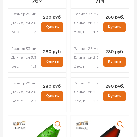
76M
71M
Размер
26 мм
Размер
33 мм
280 руб.
280 руб.
Длина, см
2.6
Длина, см
3.3
Купить
Купить
Вес, г
2
Вес, г
4.3
Размер
33 мм
Размер
26 мм
280 руб.
280 руб.
Длина, см
3.3
Длина, см
2.6
Купить
Купить
Вес, г
4.3
Вес, г
2
Размер
26 мм
Размер
26 мм
280 руб.
280 руб.
Длина, см
2.6
Длина, см
2.6
Купить
Купить
Вес, г
2.3
Вес, г
2.3