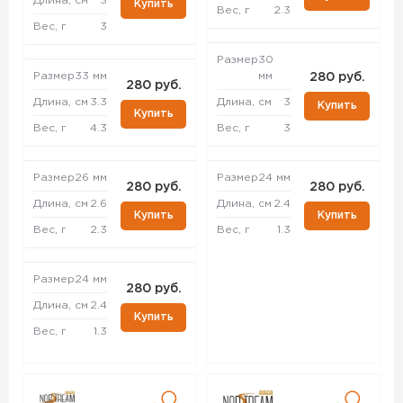
Длина, см
3
Купить
Вес, г
2.3
Вес, г
3
Размер
30
Размер
33 мм
мм
280 руб.
280 руб.
Длина, см
3.3
Длина, см
3
Купить
Купить
Вес, г
4.3
Вес, г
3
Размер
26 мм
Размер
24 мм
280 руб.
280 руб.
Длина, см
2.6
Длина, см
2.4
Купить
Купить
Вес, г
2.3
Вес, г
1.3
Размер
24 мм
280 руб.
Длина, см
2.4
Купить
Вес, г
1.3