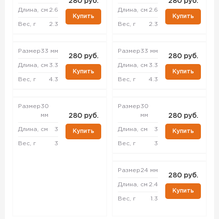
280 руб.
280 руб.
Длина, см
2.6
Длина, см
2.6
Купить
Купить
Вес, г
2.3
Вес, г
2.3
Размер
33 мм
Размер
33 мм
280 руб.
280 руб.
Длина, см
3.3
Длина, см
3.3
Купить
Купить
Вес, г
4.3
Вес, г
4.3
Размер
30
Размер
30
мм
мм
280 руб.
280 руб.
Длина, см
3
Длина, см
3
Купить
Купить
Вес, г
3
Вес, г
3
Размер
24 мм
280 руб.
Длина, см
2.4
Купить
Вес, г
1.3