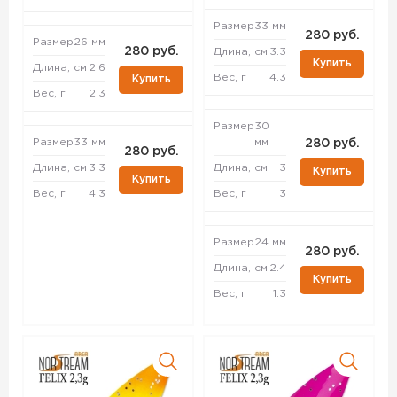
Размер
33 мм
280 руб.
Размер
26 мм
280 руб.
Длина, см
3.3
Купить
Длина, см
2.6
Вес, г
4.3
Купить
Вес, г
2.3
Размер
30
Размер
33 мм
мм
280 руб.
280 руб.
Длина, см
3.3
Длина, см
3
Купить
Купить
Вес, г
4.3
Вес, г
3
Размер
24 мм
280 руб.
Длина, см
2.4
Купить
Вес, г
1.3