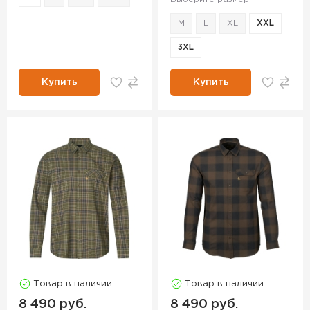
M
L
XL
XXL
3XL
Купить
Купить
Товар в наличии
Товар в наличии
8 490 руб.
8 490 руб.