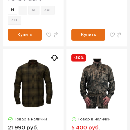
Выберите размер:
M
L
XL
XXL
3XL
Купить
Купить
-50%
Товар в наличии
Товар в наличии
21 990 руб.
5 400 руб.