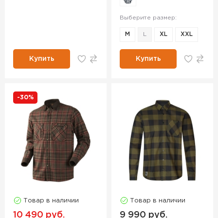
Выберите размер:
M
L
XL
XXL
Купить
Купить
-30%
Товар в наличии
Товар в наличии
10 490 руб.
9 990 руб.