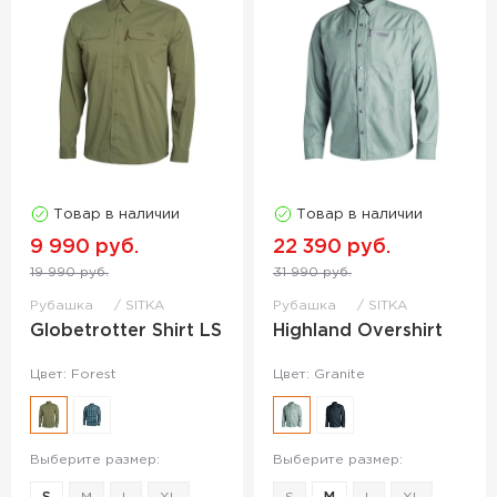
Товар в наличии
Товар в наличии
9 990 руб.
22 390 руб.
19 990 руб.
31 990 руб.
Рубашка
SITKA
Рубашка
SITKA
Globetrotter Shirt LS
Highland Overshirt
Цвет: Forest
Цвет: Granite
Выберите размер:
Выберите размер: