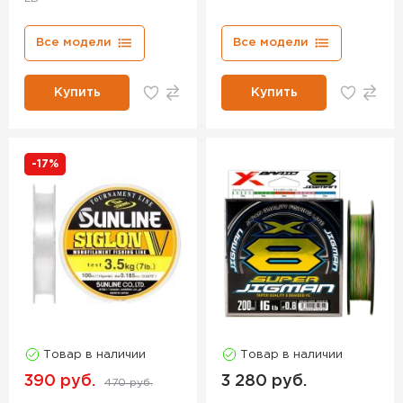
Все модели
Все модели
Купить
Купить
-17%
Товар в наличии
Товар в наличии
390 руб.
3 280 руб.
470 руб.