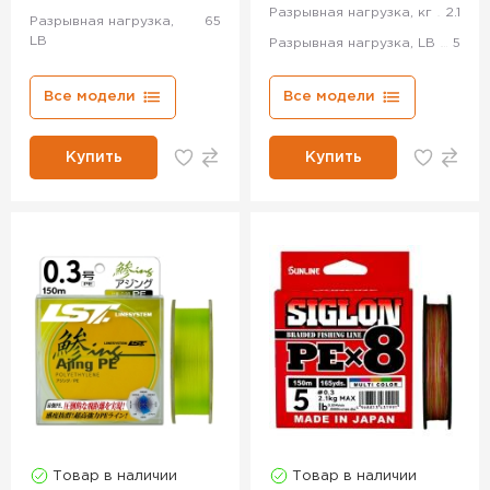
Разрывная нагрузка, кг
2.1
Разрывная нагрузка,
65
LB
Разрывная нагрузка, LB
5
Все модели
Все модели
Купить
Купить
Товар в наличии
Товар в наличии