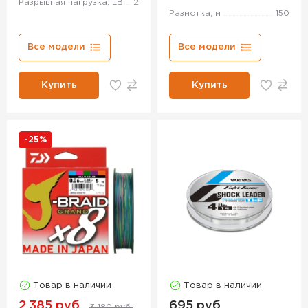
Разрывная нагрузка, LB
2
Размотка, м
150
Все модели
Все модели
Купить
Купить
-25%
Товар в наличии
Товар в наличии
2 385 руб.
695 руб.
3 180 руб.