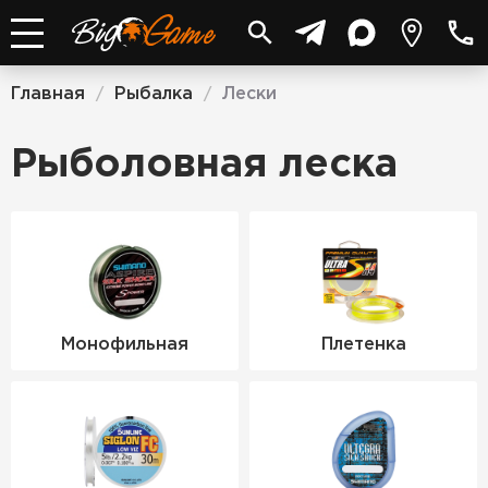
Главная
Рыбалка
Лески
/
/
Рыболовная леска
Монофильная
Плетенка