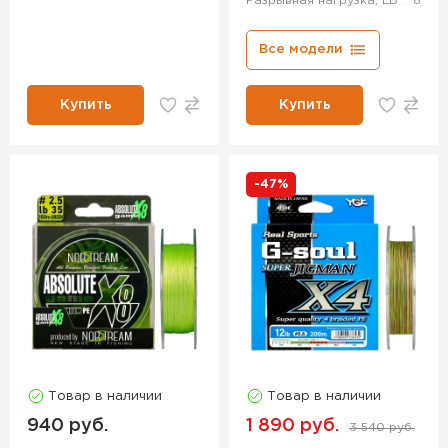
Разрывная нагрузка, LB
8
Все модели
Купить
Купить
-47%
Товар в наличии
Товар в наличии
940 руб.
1 890 руб.
3 540 руб.