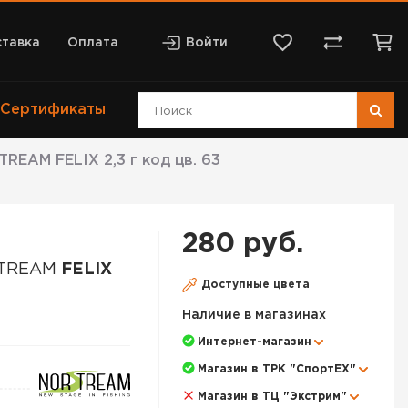
тавка
Оплата
Войти
Сертификаты
EAM FELIX 2,3 г код цв. 63
280 руб.
STREAM
FELIX
Доступные цвета
Наличие в магазинах
Интернет-магазин
Магазин в ТРК "СпортЕХ"
Магазин в ТЦ "Экстрим"