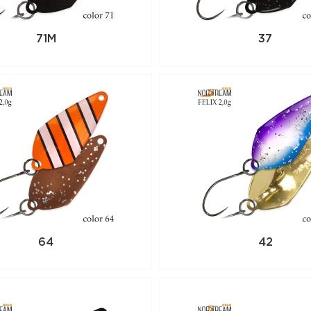
71M
37
64
42