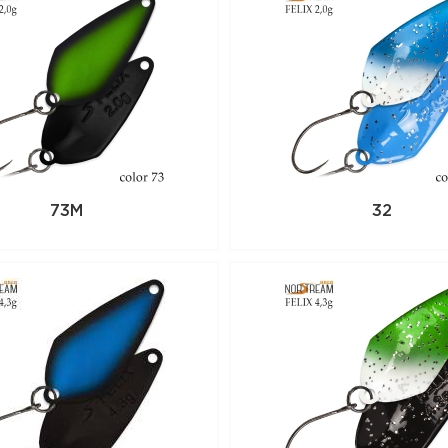
73M
32