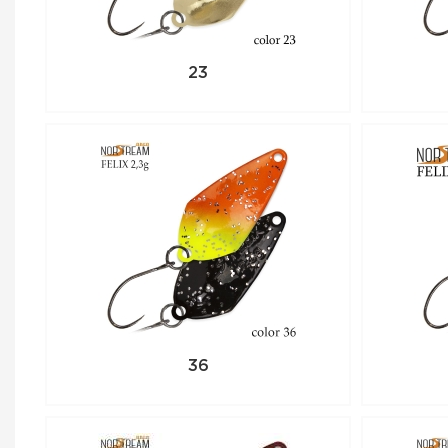
23
36