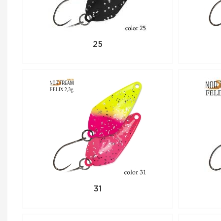
25
31