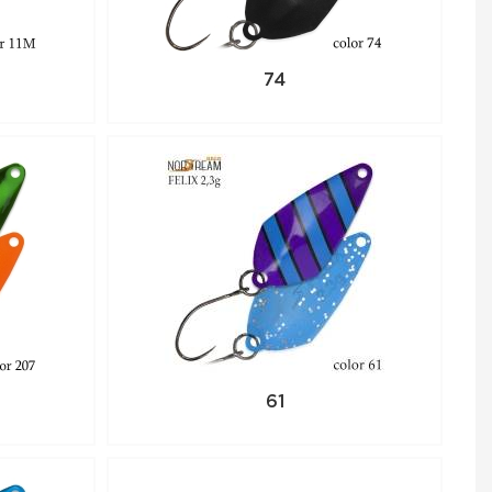
74
61