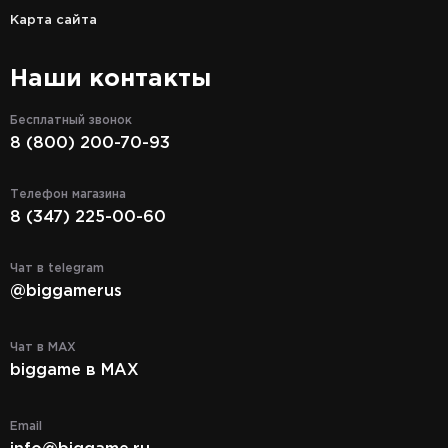
Карта сайта
Наши контакты
Бесплатный звонок
8 (800) 200-70-93
Телефон магазина
8 (347) 225-00-60
Чат в telegram
@biggamerus
Чат в MAX
biggame в MAX
Email