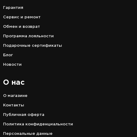
Гарантия
Сервис и ремонт
Обмен и возврат
Программа лояльности
Подарочные сертификаты
Блог
Новости
О нас
О магазине
Контакты
Публичная оферта
Политика конфиденциальности
Персональные данные