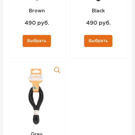
Brown
Black
490 руб.
490 руб.
Выбрать
Выбрать
Grey