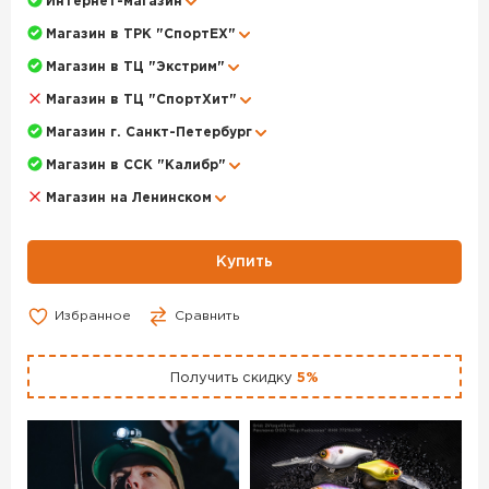
Интернет-магазин
Магазин в ТРК "СпортЕХ"
Магазин в ТЦ "Экстрим"
Магазин в ТЦ "СпортХит"
Магазин г. Санкт-Петербург
Магазин в ССК "Калибр"
Магазин на Ленинском
Купить
Избранное
Сравнить
Получить скидку
5%