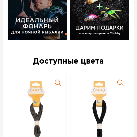
Доступные цвета