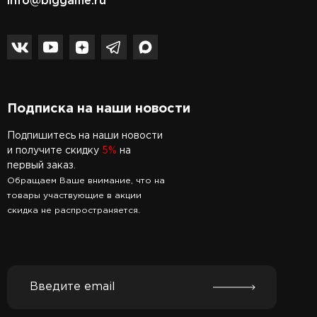
info@biggame.ru
Подписка на наши новости
Подпишитесь на наши новости
и получите скидку
5%
на
первый заказ.
Обращаем Ваше внимание, что на
товары участвующие в акции
скидка не распространяется.