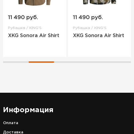
11 490 руб.
11 490 руб.
Рубашка / KING'S
Рубашка / KING'S
XKG Sonora Air Shirt
XKG Sonora Air Shirt
Информация
Оплата
Доставка