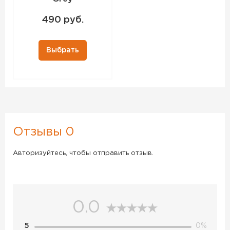
490 руб.
Выбрать
Отзывы 0
Авторизуйтесь, чтобы отправить отзыв.
0.0
5
0%