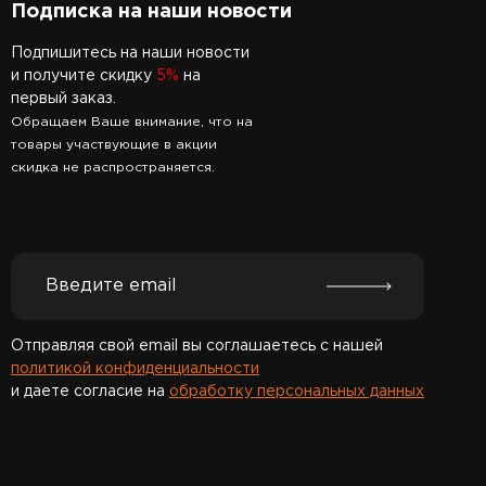
Подписка на наши новости
Подпишитесь на наши новости
и получите скидку
5%
на
первый заказ.
Обращаем Ваше внимание, что на
товары участвующие в акции
скидка не распространяется.
Отправляя свой email вы соглашаетесь с нашей
политикой конфиденциальности
и даете согласие на
обработку персональных данных
Спасибо за подписку!