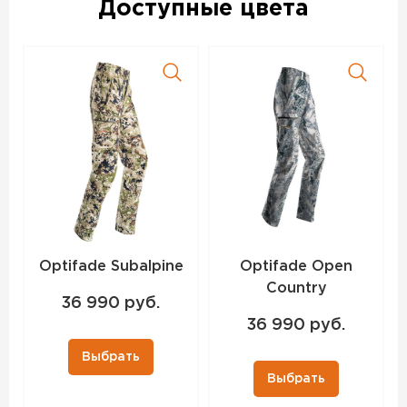
Доступные цвета
Optifade Subalpine
Optifade Open
Country
36 990 руб.
36 990 руб.
Выбрать
Выбрать