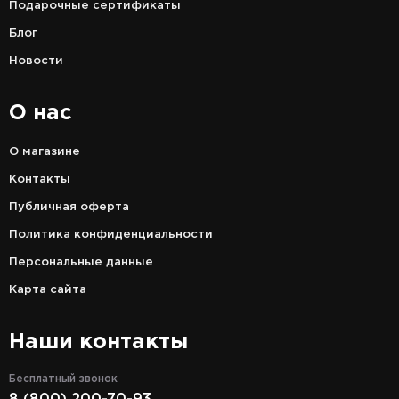
Подарочные сертификаты
Блог
Новости
О нас
О магазине
Контакты
Публичная оферта
Политика конфиденциальности
Персональные данные
Карта сайта
Наши контакты
Бесплатный звонок