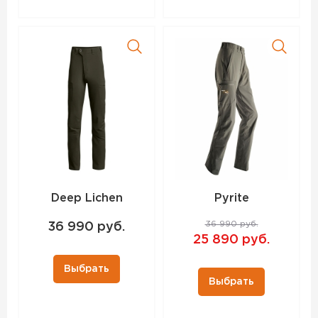
Deep Lichen
Pyrite
36 990 руб.
36 990 руб.
25 890 руб.
Выбрать
Выбрать