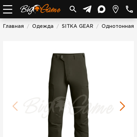
Главная
Одежда
SITKA GEAR
Однотонная
/
/
/