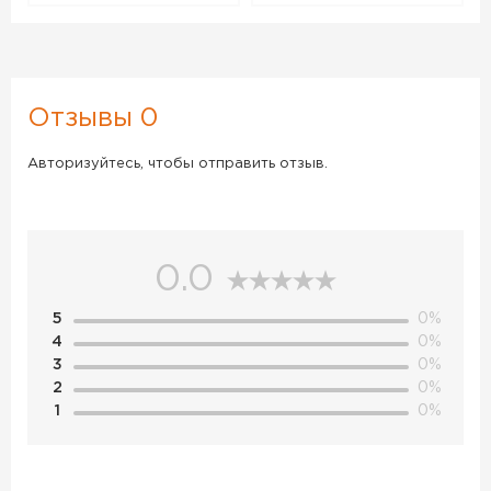
Отзывы 0
Авторизуйтесь, чтобы отправить отзыв.
0.0
5
0%
4
0%
3
0%
2
0%
1
0%