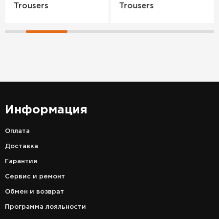
Trousers
Trousers
Информация
Оплата
Доставка
Гарантия
Сервис и ремонт
Обмен и возврат
Программа лояльности