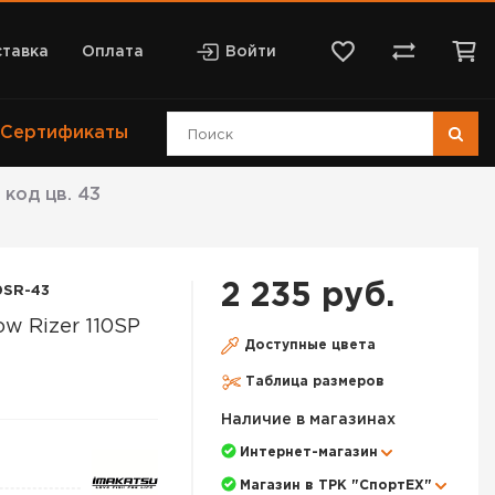
тавка
Оплата
Войти
Сертификаты
 код цв. 43
2 235 руб.
0SR-43
w Rizer 110SP
Доступные цвета
Таблица размеров
Наличие в магазинах
Интернет-магазин
Магазин в ТРК "СпортЕХ"