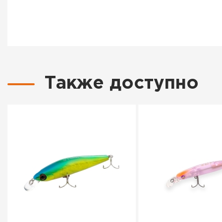
Также доступно