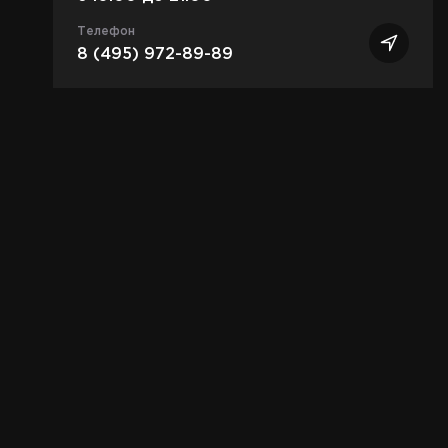
Телефон
8 (495) 972-89-89