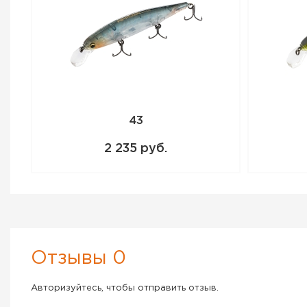
43
2 235 руб.
Отзывы 0
Авторизуйтесь, чтобы отправить отзыв.