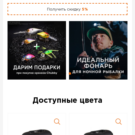
Получить скидку
5%
Доступные цвета