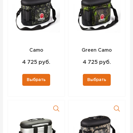
Camo
Green Camo
4 725 руб.
4 725 руб.
Выбрать
Выбрать