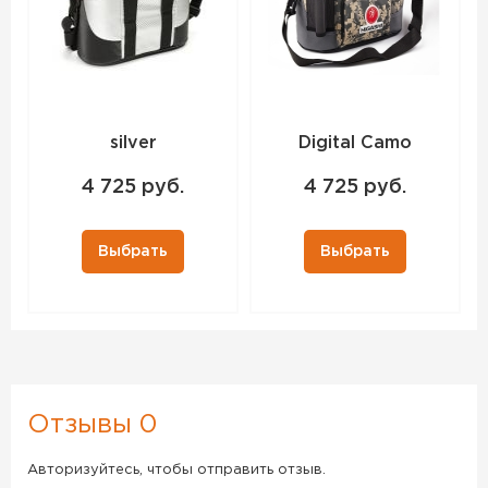
silver
Digital Camo
4 725 руб.
4 725 руб.
Выбрать
Выбрать
Отзывы 0
Авторизуйтесь, чтобы отправить отзыв.