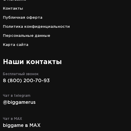
Контакты
Публичная оферта
Политика конфиденциальности
Персональные данные
Карта сайта
Наши контакты
Бесплатный звонок
8 (800) 200-70-93
Чат в telegram
@biggamerus
Чат в MAX
biggame в MAX