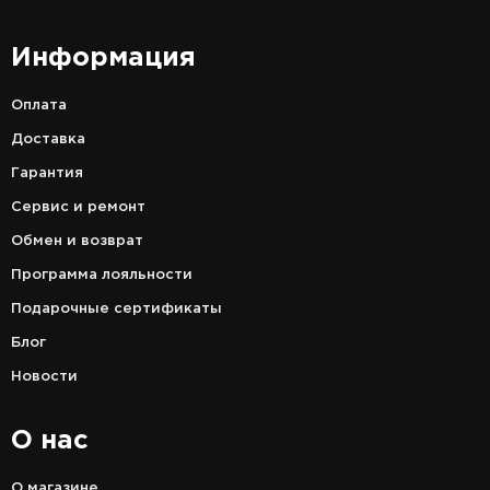
Информация
Оплата
Доставка
Гарантия
Сервис и ремонт
Обмен и возврат
Программа лояльности
Подарочные сертификаты
Блог
Новости
О нас
О магазине