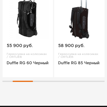
55 900 руб.
58 900 руб.
Гермосумка на колесиках
Гермосумка на колесиках
/ ORTLIEB
/ ORTLIEB
Duffle RG 60 Черный
Duffle RG 85 Черный