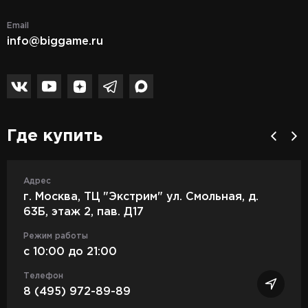
Email
info@biggame.ru
Где купить
Адрес
г. Москва, ТЦ "Экстрим" ул. Смольная, д.
63Б, этаж 2, пав. Д17
Режим работы
c 10:00 до 21:00
Телефон
8 (495) 972-89-89