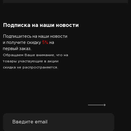
Подписка на наши новости
Подпишитесь на наши новости
и получите скидку
5%
на
первый заказ.
Обращаем Ваше внимание, что на
товары участвующие в акции
скидка не распространяется.