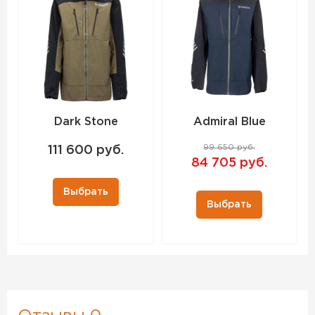
Dark Stone
Admiral Blue
99 650 руб.
111 600 руб.
84 705 руб.
Выбрать
Выбрать