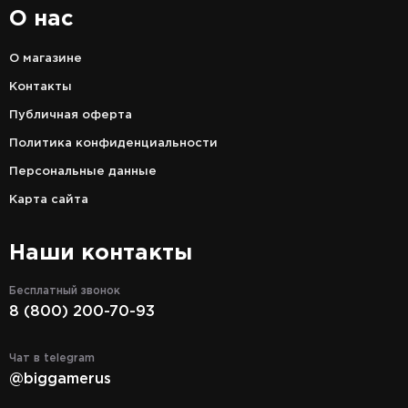
О нас
О магазине
Контакты
Публичная оферта
Политика конфиденциальности
Персональные данные
Карта сайта
Наши контакты
Бесплатный звонок
8 (800) 200-70-93
Чат в telegram
@biggamerus