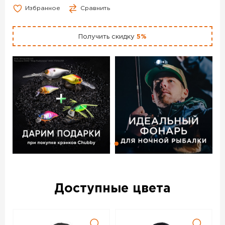
Избранное
Сравнить
Получить скидку
5%
Доступные цвета