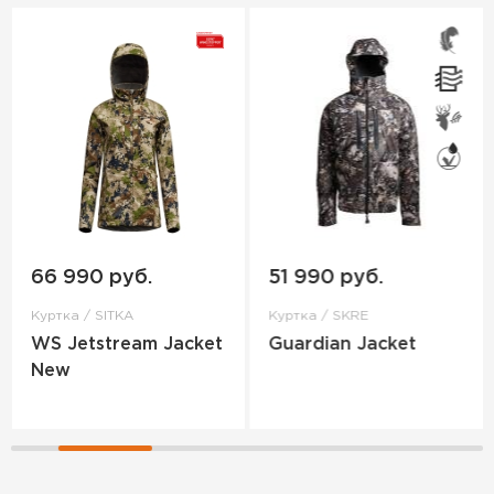
66 990 руб.
51 990 руб.
Куртка / SITKA
Куртка / SKRE
WS Jetstream Jacket
Guardian Jacket
New