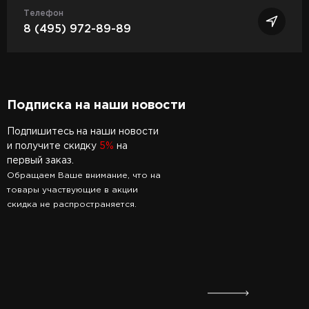
Телефон
8 (495) 972-89-89
Подписка на наши новости
Подпишитесь на наши новости
и получите скидку
5%
на
первый заказ.
Обращаем Ваше внимание, что на
товары участвующие в акции
скидка не распространяется.