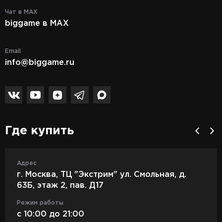
Чат в MAX
biggame в MAX
Email
info@biggame.ru
Где купить
Адрес
г. Москва, ТЦ "Экстрим" ул. Смольная, д.
63Б, этаж 2, пав. Д17
Режим работы
c 10:00 до 21:00