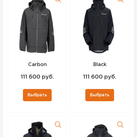
Carbon
Black
111 600 руб.
111 600 руб.
Выбрать
Выбрать