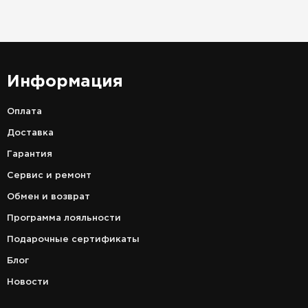
Информация
Оплата
Доставка
Гарантия
Сервис и ремонт
Обмен и возврат
Программа лояльности
Подарочные сертификаты
Блог
Новости