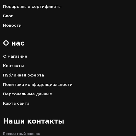
Подарочные сертификаты
Блог
Новости
О нас
О магазине
Контакты
Публичная оферта
Политика конфиденциальности
Персональные данные
Карта сайта
Наши контакты
Бесплатный звонок