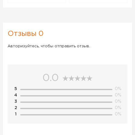
Отзывы 0
Авторизуйтесь, чтобы отправить отзыв.
0.0
5
0%
4
0%
3
0%
2
0%
1
0%