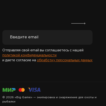
Отправляя свой email вы соглашаетесь с нашей
политикой конфиденциальности
и даете согласие на
обработку персональных данных
Спасибо за подписку!
© 2026 «Big Game» — экипировка и снаряжение для охоты и
рыбалки