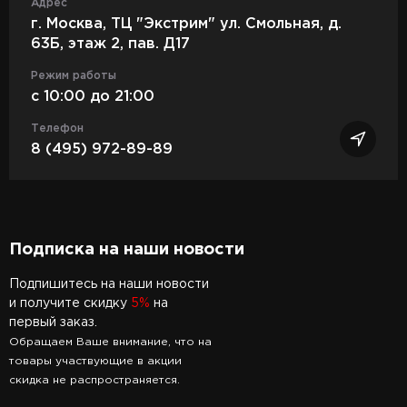
Адрес
г. Москва, ТЦ "Экстрим" ул. Смольная, д.
63Б, этаж 2, пав. Д17
Режим работы
c 10:00 до 21:00
Телефон
8 (495) 972-89-89
Подписка на наши новости
Подпишитесь на наши новости
и получите скидку
5%
на
первый заказ.
Обращаем Ваше внимание, что на
товары участвующие в акции
скидка не распространяется.