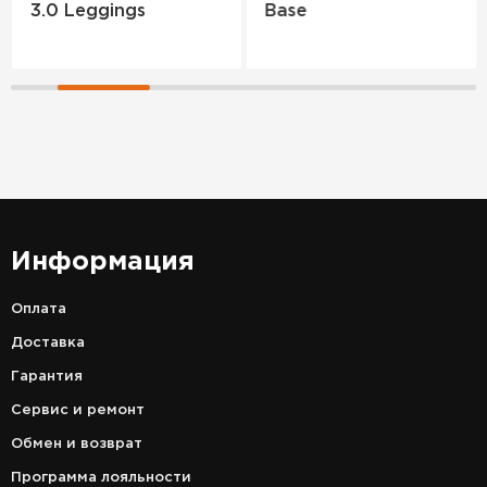
3.0 Leggings
Base
Информация
Оплата
Доставка
Гарантия
Сервис и ремонт
Обмен и возврат
Программа лояльности