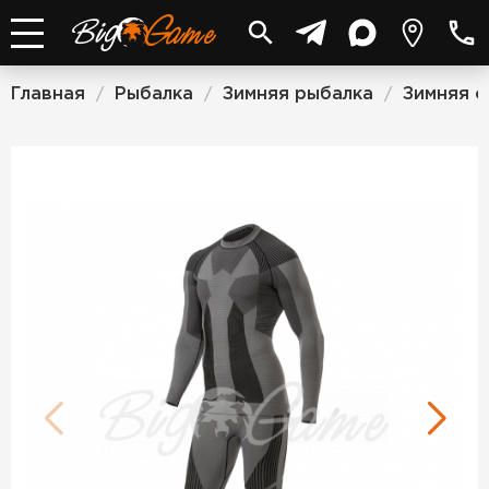
Главная
Рыбалка
Зимняя рыбалка
Зимняя 
/
/
/