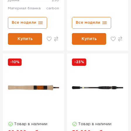
Длина
230
Материал бланка
carbon
Все модели
Все модели
Купить
Купить
-10%
-23%
Товар в наличии
Товар в наличии