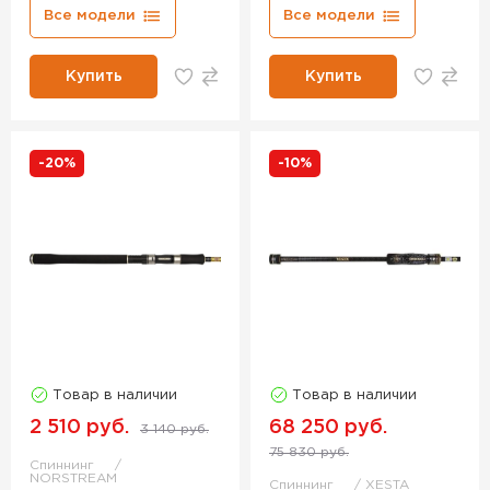
Все модели
Все модели
Купить
Купить
-20%
-10%
Товар в наличии
Товар в наличии
2 510 руб.
68 250 руб.
3 140 руб.
75 830 руб.
Спиннинг
NORSTREAM
Спиннинг
XESTA