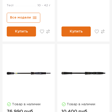
Тест
10 - 42 г
Все модели
Купить
Купить
Товар в наличии
Товар в наличии
76 990 руб.
10 400 руб.