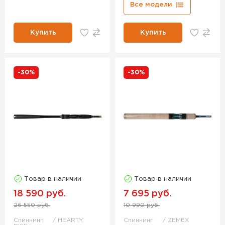
Все модели
Купить
Купить
-30%
-30%
Товар в наличии
Товар в наличии
18 590 руб.
7 695 руб.
26 550 руб.
10 990 руб.
Спиннинг
HEARTY
Спиннинг
ZEMEX