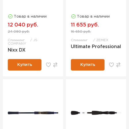
Товар в наличии
Товар в наличии
12 040 руб.
11 655 руб.
24 080 руб.
16 650 руб.
Спиннинг
JS
Спиннинг
ZEMEX
COMPANY
Ultimate Professional
Nixx DX
Купить
Купить