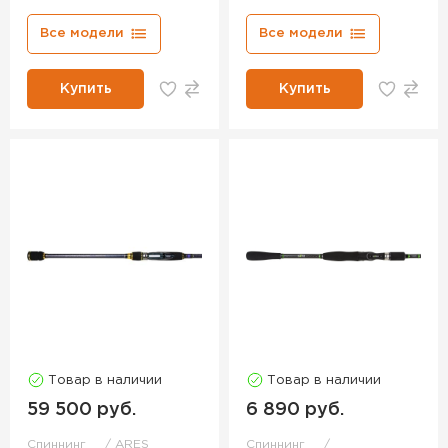
Все модели
Все модели
Купить
Купить
Товар в наличии
Товар в наличии
59 500 руб.
6 890 руб.
Спиннинг
ARES
Спиннинг