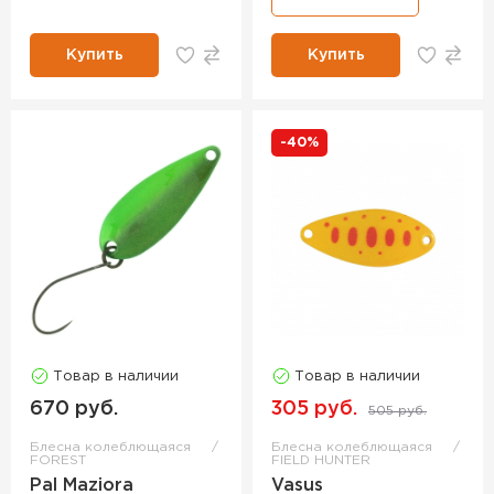
Купить
Купить
-40%
Товар в наличии
Товар в наличии
670 руб.
305 руб.
505 руб.
Блесна колеблющаяся
Блесна колеблющаяся
FOREST
FIELD HUNTER
Pal Maziora
Vasus