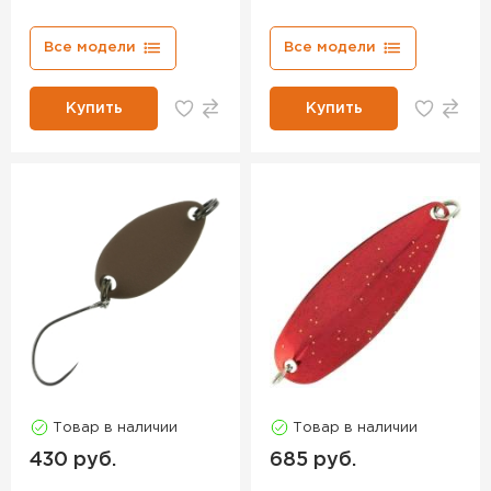
Все модели
Все модели
Купить
Купить
Товар в наличии
Товар в наличии
430 руб.
685 руб.