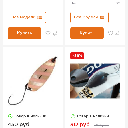
Цвет
02
Все модели
Все модели
Купить
Купить
-36%
Товар в наличии
Товар в наличии
450 руб.
312 руб.
490 руб.