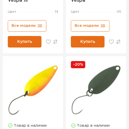
Vespa Iii
Vespa
Цвет
14
Цвет
05
Все модели
Все модели
Купить
Купить
-20%
Товар в наличии
Товар в наличии