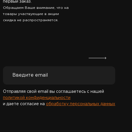
первый заказ.
Обращаем Ваше внимание, что на
товары участвующие в акции
скидка не распространяется.
Отправляя свой email вы соглашаетесь с нашей
политикой конфиденциальности
и даете согласие на
обработку персональных данных
Спасибо за подписку!