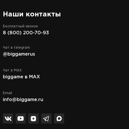
Наши контакты
Бесплатный звонок
8 (800) 200-70-93
Чат в telegram
@biggamerus
Чат в MAX
biggame в MAX
Email
info@biggame.ru