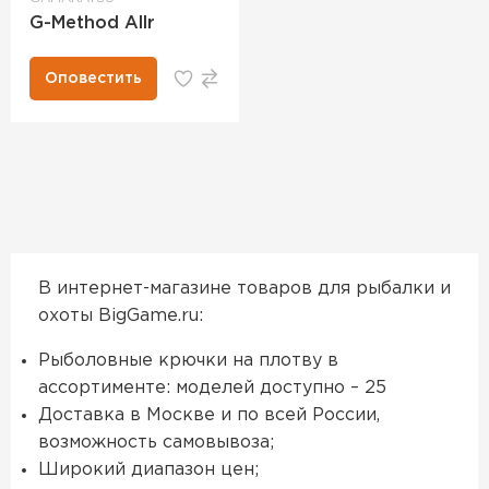
G-Method Allr
Оповестить
В интернет-магазине товаров для рыбалки и
охоты BigGame.ru:
Рыболовные крючки на плотву в
ассортименте: моделей доступно – 25
Доставка в Москве и по всей России,
возможность самовывоза;
Широкий диапазон цен;