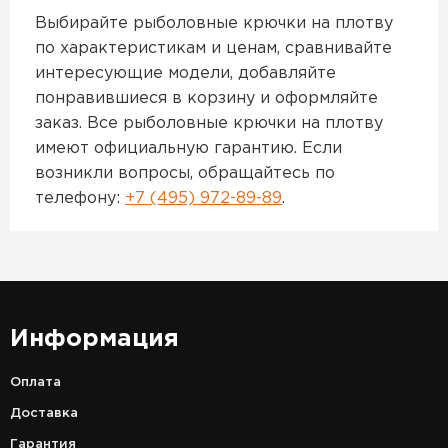
Выбирайте рыболовные крючки на плотву
по характеристикам и ценам, сравнивайте
интересующие модели, добавляйте
понравившиеся в корзину и оформляйте
заказ. Все рыболовные крючки на плотву
имеют официальную гарантию. Если
возникли вопросы, обращайтесь по
телефону:
+7 (495) 972-89-89
.
Информация
Оплата
Доставка
Гарантия