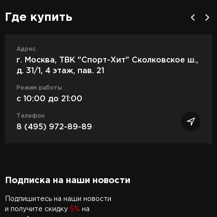
Где купить
Адрес
г. Москва, ТВК "Спорт-Хит" Сколковское ш.,
д. 31/1, 4 этаж, пав. 21
Режим работы
c 10:00 до 21:00
Телефон
8 (495) 972-89-89
Подписка на наши новости
Подпишитесь на наши новости
и получите скидку
5%
на