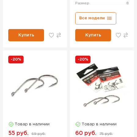
Размер
8
Все модели
Купить
Купить
-20%
-20%
Товар в наличии
Товар в наличии
55 руб.
60 руб.
69 руб.
75 руб.