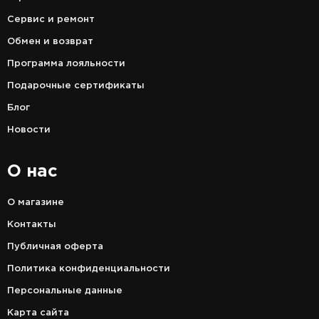
Сервис и ремонт
Обмен и возврат
Программа лояльности
Подарочные сертификаты
Блог
Новости
О нас
О магазине
Контакты
Публичная оферта
Политика конфиденциальности
Персональные данные
Карта сайта