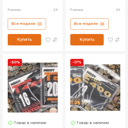
Размер
24
Размер
26
Все модели
Все модели
Купить
Купить
-50%
-17%
Товар в наличии
Товар в наличии