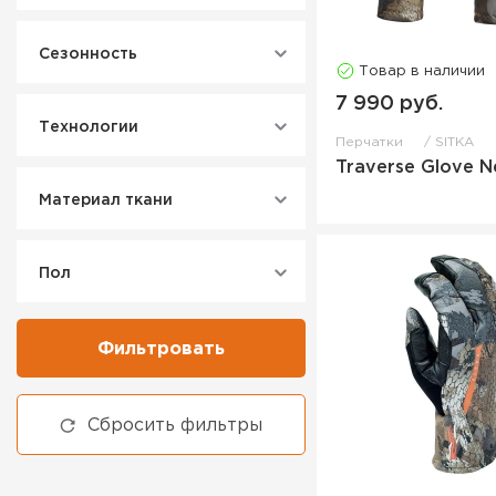
Сезонность
Товар в наличии
7 990 руб.
Технологии
Перчатки
SITKA
Traverse Glove 
Материал ткани
Пол
Фильтровать
Сбросить фильтры