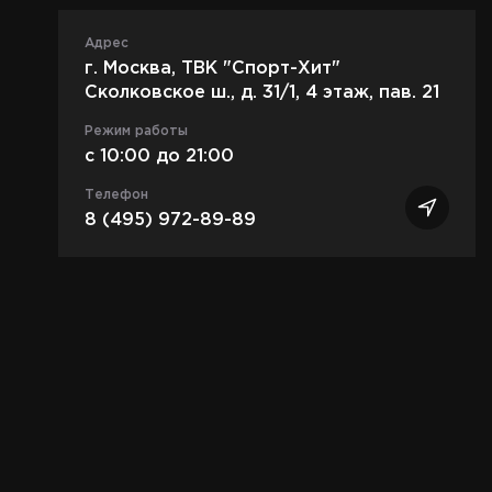
Адрес
г. Москва, Ленинский пр-т, д. 36
21
Режим работы
c 10:00 до 21:00
Телефон
8 (495) 972-89-89