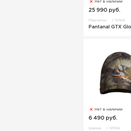
Нет в наличии
25 990 руб.
Перчатки
SITKA
Pantanal GTX Gl
Нет в наличии
6 490 руб.
Шапка
SITKA