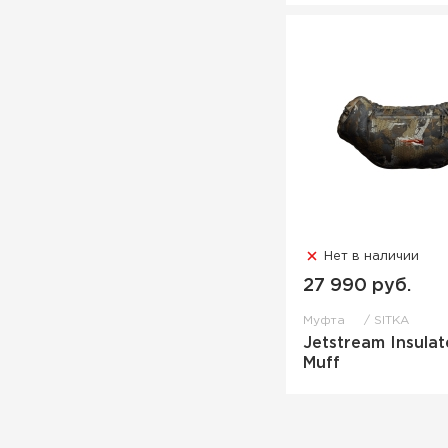
Нет в наличии
27 990 руб.
Муфта
SITKA
Jetstream Insula
Muff