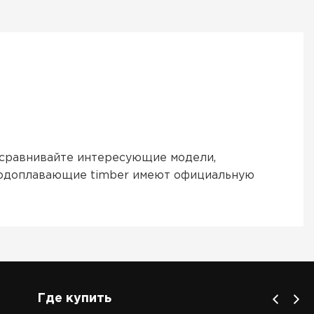
, сравнивайте интересующие модели,
я водоплавающие timber имеют официальную
Где купить