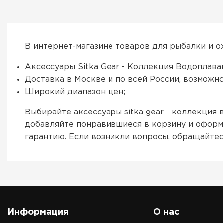
В интернет-магазине товаров для рыбалки и о
Аксессуары Sitka Gear - Коллекция Водоплава
Доставка в Москве и по всей России, возможн
Широкий диапазон цен;
Выбирайте аксессуары sitka gear - коллекция
добавляйте понравившиеся в корзину и оформл
гарантию. Если возникли вопросы, обращайте
Информация
О нас