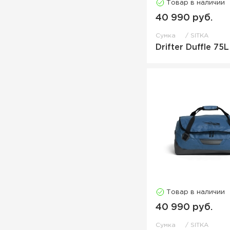
Товар в наличии
40 990 руб.
Сумка
SITKA
Drifter Duffle 75L
Товар в наличии
40 990 руб.
Сумка
SITKA