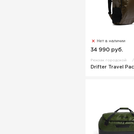
Нет в наличии
34 990 руб.
Рюкзак городской
Drifter Travel Pa