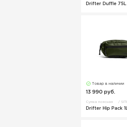
Drifter Duffle 75L
Товар в наличии
13 990 руб.
Сумка поясная
SIT
Drifter Hip Pack 1