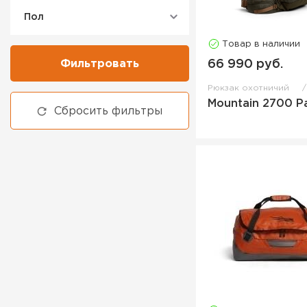
Пол
Товар в наличии
Фильтровать
66 990 руб.
Рюкзак охотничий
Mountain 2700 P
Сбросить фильтры