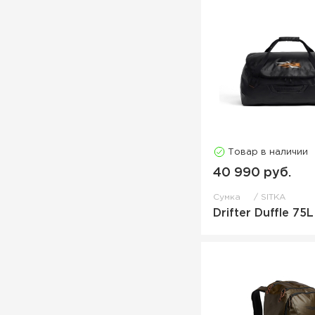
Товар в наличии
40 990 руб.
Сумка
SITKA
Drifter Duffle 75L