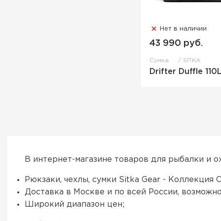
Нет в наличии
43 990 руб.
Сумка
SITKA
Drifter Duffle 110
В интернет-магазине товаров для рыбалки и о
Рюкзаки, чехлы, сумки Sitka Gear - Коллекция
Доставка в Москве и по всей России, возможн
Широкий диапазон цен;