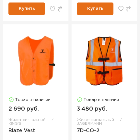
Купить
Купить
Товар в наличии
Товар в наличии
2 690 руб.
3 480 руб.
Жилет сигнальный
Жилет сигнальный
KING'S
JAGERMANN
Blaze Vest
7D-CO-2