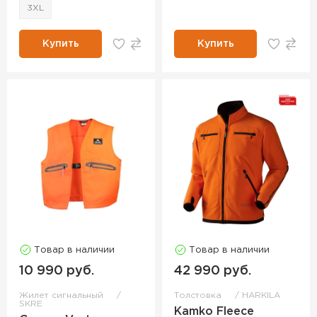
3XL
Купить
Купить
Товар в наличии
Товар в наличии
10 990 руб.
42 990 руб.
Жилет сигнальный
Толстовка
HARKILA
SKRE
Kamko Fleece