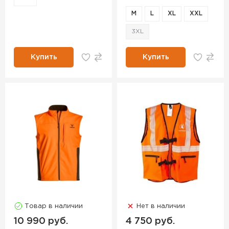
M
L
XL
XXL
3XL
Купить
Купить
Товар в наличии
Нет в наличии
10 990 руб.
4 750 руб.