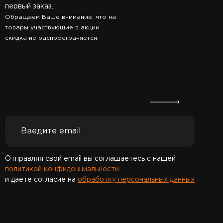
первый заказ.
Обращаем Ваше внимание, что на
товары участвующие в акции
скидка не распространяется.
Отправляя свой email вы соглашаетесь с нашей
политикой конфиденциальности
и даете согласие на
обработку персональных данных
Спасибо за подписку!