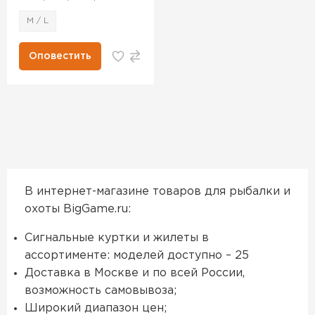
M / L
Оповестить
В интернет-магазине товаров для рыбалки и
охоты BigGame.ru:
Сигнальные куртки и жилеты в
ассортименте: моделей доступно – 25
Доставка в Москве и по всей России,
возможность самовывоза;
Широкий диапазон цен;