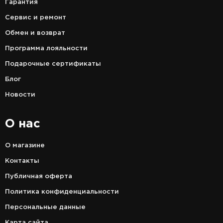
Гарантия
Сервис и ремонт
Обмен и возврат
Программа лояльности
Подарочные сертификаты
Блог
Новости
О нас
О магазине
Контакты
Публичная оферта
Политика конфиденциальности
Персональные данные
Карта сайта