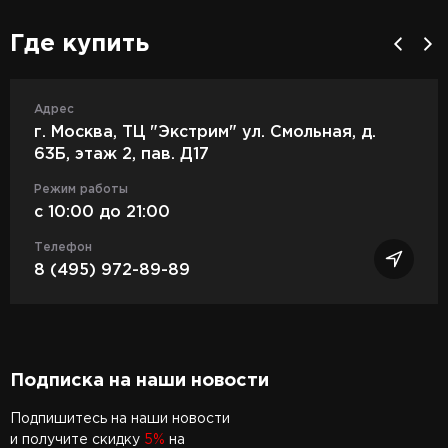
Где купить
Адрес
г. Москва, ТЦ "Экстрим" ул. Смольная, д.
63Б, этаж 2, пав. Д17
Режим работы
c 10:00 до 21:00
Телефон
8 (495) 972-89-89
Подписка на наши новости
Подпишитесь на наши новости
и получите скидку
5%
на