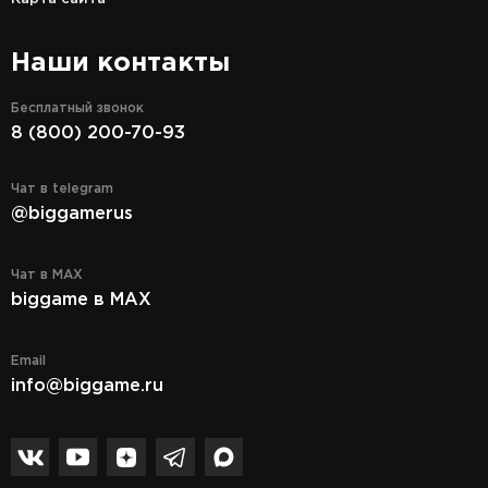
Наши контакты
Бесплатный звонок
8 (800) 200-70-93
Чат в telegram
@biggamerus
Чат в MAX
biggame в MAX
Email
info@biggame.ru