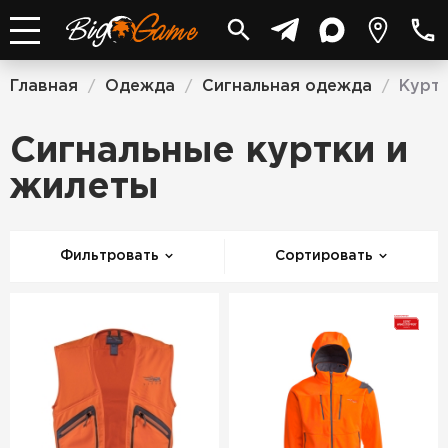
Главная
Одежда
Сигнальная одежда
Куртк
/
/
/
Сигнальные куртки и
жилеты
Фильтровать
Сортировать