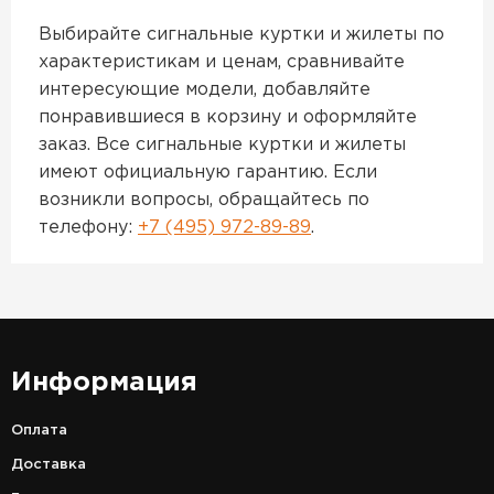
Выбирайте сигнальные куртки и жилеты по
характеристикам и ценам, сравнивайте
интересующие модели, добавляйте
понравившиеся в корзину и оформляйте
заказ. Все сигнальные куртки и жилеты
имеют официальную гарантию. Если
возникли вопросы, обращайтесь по
телефону:
+7 (495) 972-89-89
.
Информация
Оплата
Доставка