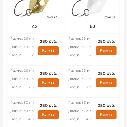
42
63
Размер
26 мм
Размер
26 мм
280 руб.
280 руб.
Длина, см
2.6
Длина, см
2.6
Купить
Купить
Вес, г
2
Вес, г
2
Размер
26 мм
Размер
26 мм
280 руб.
280 руб.
Длина, см
2.6
Длина, см
2.6
Купить
Купить
Вес, г
2.3
Вес, г
2.3
Размер
33 мм
Размер
33 мм
280 руб.
280 руб.
Длина, см
3.3
Длина, см
3.3
Купить
Купить
Вес, г
4.3
Вес, г
4.3