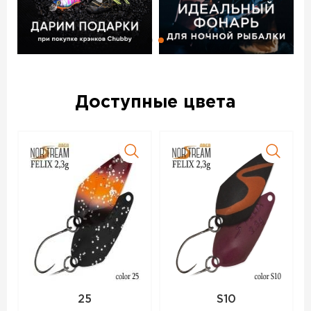
Доступные цвета
25
S10