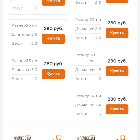
Купить
Вес, г
2.3
Вес, г
3
Размер
33 мм
280 руб.
Размер
26 мм
280 руб.
Длина, см
3.3
Купить
Длина, см
2.6
Вес, г
4.3
Купить
Вес, г
2.3
Размер
30
Размер
33 мм
мм
280 руб.
280 руб.
Длина, см
3.3
Длина, см
3
Купить
Купить
Вес, г
4.3
Вес, г
3
Размер
24 мм
280 руб.
Длина, см
2.4
Купить
Вес, г
1.3