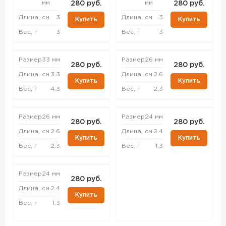
мм
мм
280 руб.
280 руб.
Длина, см
3
Длина, см
3
Купить
Купить
Вес, г
3
Вес, г
3
Размер
33 мм
Размер
26 мм
280 руб.
280 руб.
Длина, см
3.3
Длина, см
2.6
Купить
Купить
Вес, г
4.3
Вес, г
2.3
Размер
26 мм
Размер
24 мм
280 руб.
280 руб.
Длина, см
2.6
Длина, см
2.4
Купить
Купить
Вес, г
2.3
Вес, г
1.3
Размер
24 мм
280 руб.
Длина, см
2.4
Купить
Вес, г
1.3