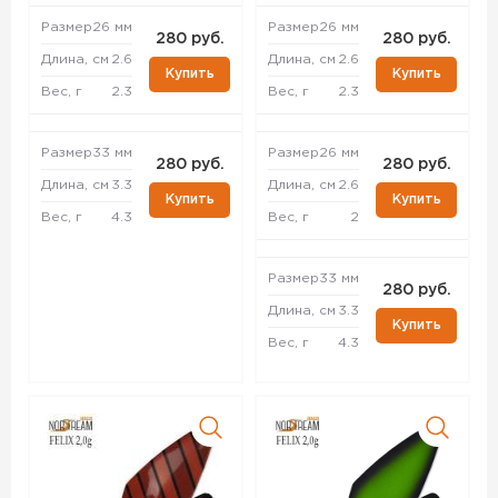
Размер
26 мм
Размер
26 мм
280 руб.
280 руб.
Длина, см
2.6
Длина, см
2.6
Купить
Купить
Вес, г
2.3
Вес, г
2.3
Размер
33 мм
Размер
26 мм
280 руб.
280 руб.
Длина, см
3.3
Длина, см
2.6
Купить
Купить
Вес, г
4.3
Вес, г
2
Размер
33 мм
280 руб.
Длина, см
3.3
Купить
Вес, г
4.3