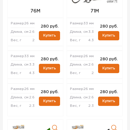
76M
71M
Размер
26 мм
Размер
33 мм
280 руб.
280 руб.
Длина, см
2.6
Длина, см
3.3
Купить
Купить
Вес, г
2
Вес, г
4.3
Размер
33 мм
Размер
26 мм
280 руб.
280 руб.
Длина, см
3.3
Длина, см
2.6
Купить
Купить
Вес, г
4.3
Вес, г
2
Размер
26 мм
Размер
26 мм
280 руб.
280 руб.
Длина, см
2.6
Длина, см
2.6
Купить
Купить
Вес, г
2.3
Вес, г
2.3