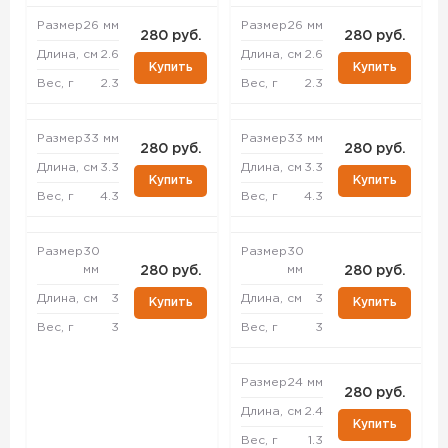
Размер
26 мм
Размер
26 мм
280 руб.
280 руб.
Длина, см
2.6
Длина, см
2.6
Купить
Купить
Вес, г
2.3
Вес, г
2.3
Размер
33 мм
Размер
33 мм
280 руб.
280 руб.
Длина, см
3.3
Длина, см
3.3
Купить
Купить
Вес, г
4.3
Вес, г
4.3
Размер
30
Размер
30
мм
мм
280 руб.
280 руб.
Длина, см
3
Длина, см
3
Купить
Купить
Вес, г
3
Вес, г
3
Размер
24 мм
280 руб.
Длина, см
2.4
Купить
Вес, г
1.3