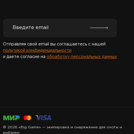
Отправляя свой email вы соглашаетесь с нашей
политикой конфиденциальности
и даете согласие на
обработку персональных данных
Спасибо за подписку!
© 2026 «Big Game» — экипировка и снаряжение для охоты и
рыбалки