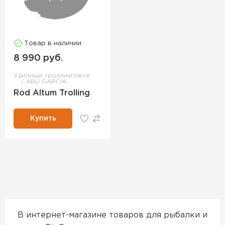
Товар в наличии
8 990 руб.
Удилище троллинговое
ABU GARCIA
Rod Altum Trolling
Купить
В интернет-магазине товаров для рыбалки и