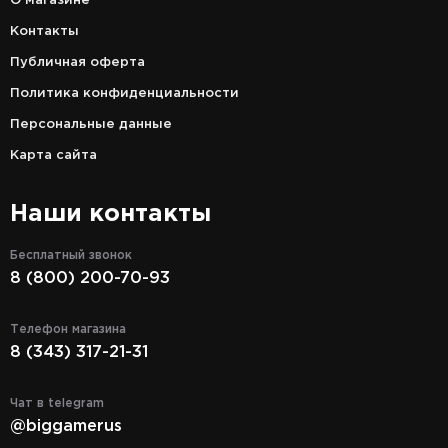
О магазине
Контакты
Публичная оферта
Политика конфиденциальности
Персональные данные
Карта сайта
Наши контакты
Бесплатный звонок
8 (800) 200-70-93
Телефон магазина
8 (343) 317-21-31
Чат в telegram
@biggamerus