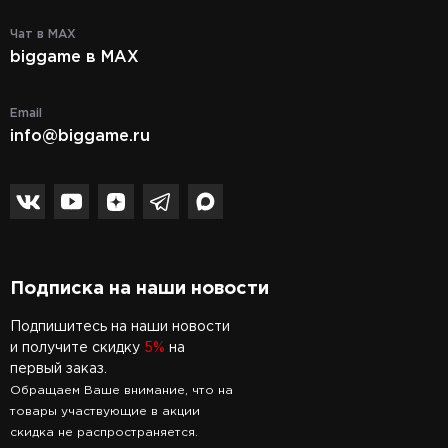
Чат в MAX
biggame в MAX
Email
info@biggame.ru
Подписка на наши новости
Подпишитесь на наши новости
и получите скидку
5%
на
первый заказ.
Обращаем Ваше внимание, что на
товары участвующие в акции
скидка не распространяется.