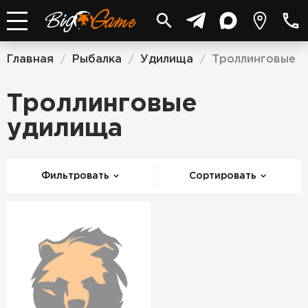
Главная
Рыбалка
Удилища
Троллинговые
/
/
/
Троллинговые
удилища
Фильтровать
Сортировать