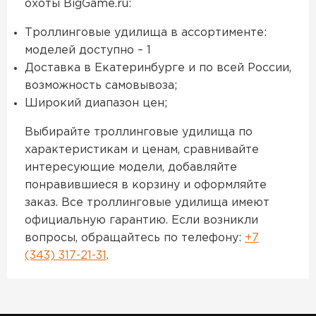
охоты BigGame.ru:
Троллинговые удилища в ассортименте:
моделей доступно – 1
Доставка в Екатеринбурге и по всей России,
возможность самовывоза;
Широкий диапазон цен;
Выбирайте троллинговые удилища по
характеристикам и ценам, сравнивайте
интересующие модели, добавляйте
понравившиеся в корзину и оформляйте
заказ. Все троллинговые удилища имеют
официальную гарантию. Если возникли
вопросы, обращайтесь по телефону:
+7
(343) 317-21-31
.