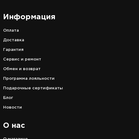
Информация
Оплата
Доставка
Гарантия
Сервис и ремонт
Обмен и возврат
Программа лояльности
Подарочные сертификаты
Блог
Новости
О нас