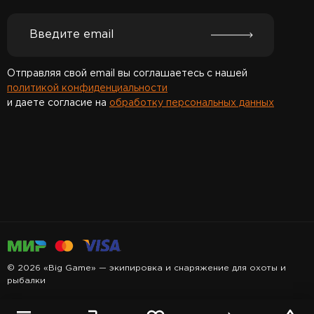
Отправляя свой email вы соглашаетесь с нашей
политикой конфиденциальности
и даете согласие на
обработку персональных данных
Спасибо за подписку!
© 2026 «Big Game» — экипировка и снаряжение для охоты и
рыбалки