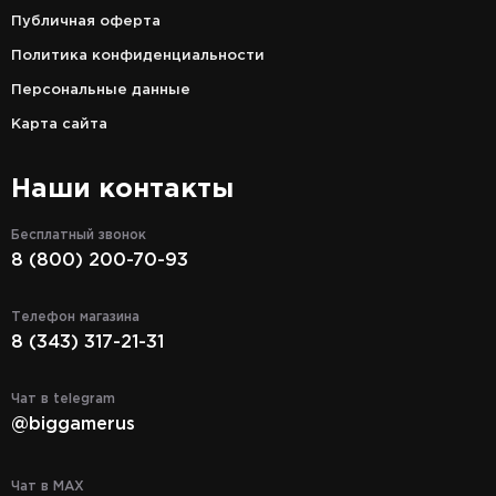
Публичная оферта
Политика конфиденциальности
Персональные данные
Карта сайта
Наши контакты
Бесплатный звонок
8 (800) 200-70-93
Телефон магазина
8 (343) 317-21-31
Чат в telegram
@biggamerus
Чат в MAX