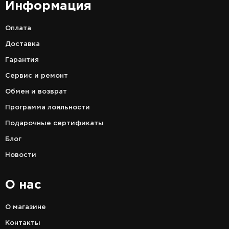
Информация
Оплата
Доставка
Гарантия
Сервис и ремонт
Обмен и возврат
Программа лояльности
Подарочные сертификаты
Блог
Новости
О нас
О магазине
Контакты