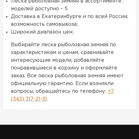
Леска рыболовная зимняя в ассортименте:
моделей доступно – 5
Доставка в Екатеринбурге и по всей России,
возможность самовывоза;
Широкий диапазон цен;
Выбирайте леска рыболовная зимняя по
характеристикам и ценам, сравнивайте
интересующие модели, добавляйте
понравившиеся в корзину и оформляйте
заказ. Все леска рыболовная зимняя имеют
официальную гарантию. Если возникли
вопросы, обращайтесь по телефону:
+7
(343) 317-21-31
.