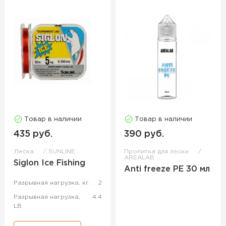
Товар в наличии
Товар в наличии
435 руб.
390 руб.
Леска
SUNLINE
Пропитка для лески
AREALAB
Siglon Ice Fishing
Anti freeze PE 30 мл
Разрывная нагрузка, кг
2
Разрывная нагрузка,
4.4
LB