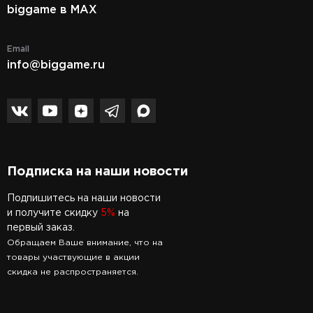
biggame в MAX
Email
info@biggame.ru
Подписка на наши новости
Подпишитесь на наши новости
и получите скидку
5%
на
первый заказ.
Обращаем Ваше внимание, что на
товары участвующие в акции
скидка не распространяется.