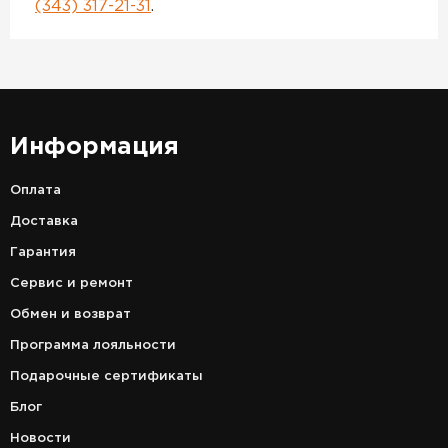
(343) 317-21-31
.
Информация
Оплата
Доставка
Гарантия
Сервис и ремонт
Обмен и возврат
Программа лояльности
Подарочные сертификаты
Блог
Новости