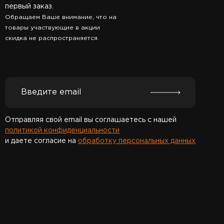
первый заказ.
Обращаем Ваше внимание, что на
товары участвующие в акции
скидка не распространяется.
Отправляя свой email вы соглашаетесь с нашей
политикой конфиденциальности
и даете согласие на
обработку персональных данных
Спасибо за подписку!