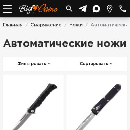
Главная
Снаряжение
Ножи
Автоматически
/
/
/
Автоматические ножи
Фильтровать
Сортировать