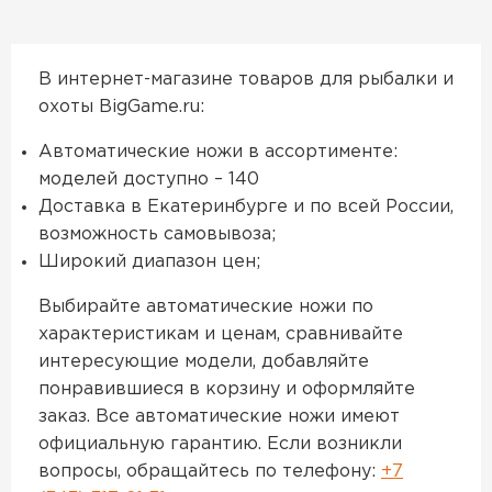
В интернет-магазине товаров для рыбалки и
охоты BigGame.ru:
Автоматические ножи в ассортименте:
моделей доступно – 140
Доставка в Екатеринбурге и по всей России,
возможность самовывоза;
Широкий диапазон цен;
Выбирайте автоматические ножи по
характеристикам и ценам, сравнивайте
интересующие модели, добавляйте
понравившиеся в корзину и оформляйте
заказ. Все автоматические ножи имеют
официальную гарантию. Если возникли
вопросы, обращайтесь по телефону:
+7