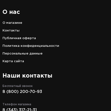
О нас
О магазине
Контакты
Публичная оферта
Политика конфиденциальности
Персональные данные
Карта сайта
Наши контакты
Бесплатный звонок
8 (800) 200-70-93
Телефон магазина
8 (343) 317-21-31