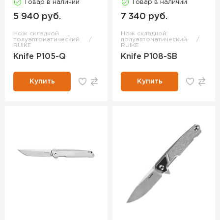
Товар в наличии
Товар в наличии
5 940 руб.
7 340 руб.
Нож складной
Нож складной
полуавтоматический
полуавтоматический
RUIKE
RUIKE
Knife P105-Q
Knife P108-SB
Купить
Купить