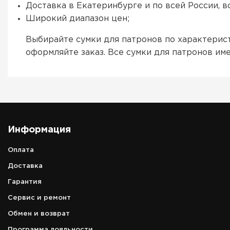
Доставка в Екатеринбурге и по всей России, 
Широкий диапазон цен;
Выбирайте сумки для патронов по характерис
оформляйте заказ. Все сумки для патронов и
Информация
Оплата
Доставка
Гарантия
Сервис и ремонт
Обмен и возврат
Программа лояльности