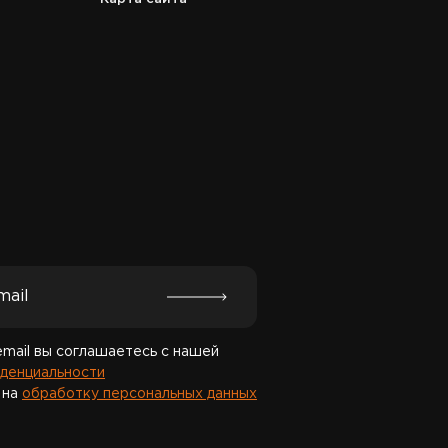
Спасибо за подписку!
email вы соглашаетесь с нашей
денциальности
 на
обработку персональных данных