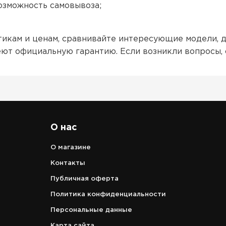
возможность самовывоза;
тикам и ценам, сравнивайте интересующие модели, 
меют официальную гарантию. Если возникли вопросы,
О нас
О магазине
Контакты
Публичная оферта
Политика конфиденциальности
Персональные данные
Карта сайта