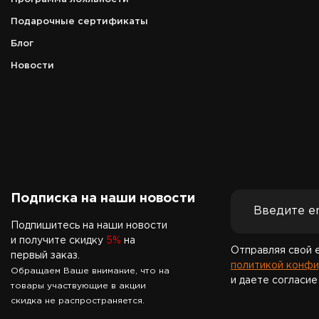
Подарочные сертификаты
Блог
Новости
Подписка на наши новости
Подпишитесь на наши новости
и получите скидку
5%
на
Отправляя свой 
первый заказ.
политикой конфи
Обращаем Ваше внимание, что на
и даете согласие
товары участвующие в акции
скидка не распространяется.