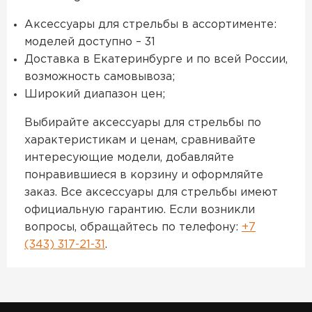
Аксессуары для стрельбы в ассортименте:
моделей доступно – 31
Доставка в Екатеринбурге и по всей России,
возможность самовывоза;
Широкий диапазон цен;
Выбирайте аксессуары для стрельбы по
характеристикам и ценам, сравнивайте
интересующие модели, добавляйте
понравившиеся в корзину и оформляйте
заказ. Все аксессуары для стрельбы имеют
официальную гарантию. Если возникли
вопросы, обращайтесь по телефону:
+7
(343) 317-21-31
.