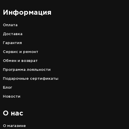
Информация
Оплата
Доставка
Гарантия
Сервис и ремонт
Обмен и возврат
Программа лояльности
Подарочные сертификаты
Блог
Новости
О нас
О магазине