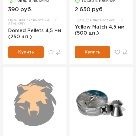
Товар в наличии
Товар в наличии
390 руб.
2 650 руб.
Пули для пневматики
Пули для пневматики
STALKER
Yellow Match 4,5 мм
Domed Pellets 4,5 мм
(500 шт.)
(250 шт.)
Купить
Купить