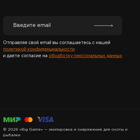
Отправляя свой email вы соглашаетесь с нашей
политикой конфиденциальности
и даете согласие на
обработку персональных данных
Спасибо за подписку!
© 2026 «Big Game» — экипировка и снаряжение для охоты и
рыбалки