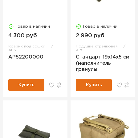
Товар в наличии
Товар в наличии
4 300 руб.
2 990 руб.
Коврик под сошки
Подушка стрелковая
APS
APS
APS2200000
Стандарт 19х14х5 см
(наполнитель
гранулы
Купить
Купить