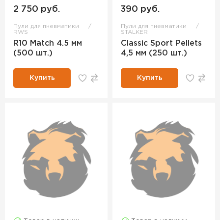
2 750 руб.
390 руб.
Пули для пневматики
Пули для пневматики
RWS
STALKER
R10 Match 4.5 мм
Classic Sport Pellets
(500 шт.)
4,5 мм (250 шт.)
Купить
Купить