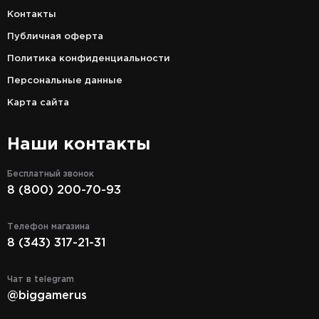
Контакты
Публичная оферта
Политика конфиденциальности
Персональные данные
Карта сайта
Наши контакты
Бесплатный звонок
8 (800) 200-70-93
Телефон магазина
8 (343) 317-21-31
Чат в telegram
@biggamerus