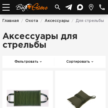
Главная
Охота
Аксессуары
Для стрельбы
/
/
/
Аксессуары для
стрельбы
Фильтровать
Сортировать