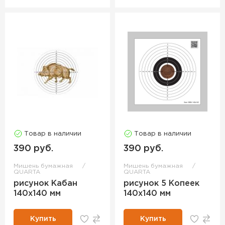
Товар в наличии
Товар в наличии
390 руб.
390 руб.
Мишень бумажная
Мишень бумажная
QUARTA
QUARTA
рисунок Кабан
рисунок 5 Копеек
140х140 мм
140х140 мм
Купить
Купить