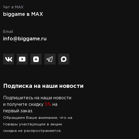
Чат в MAX
biggame в MAX
Email
info@biggame.ru
Подписка на наши новости
Подпишитесь на наши новости
и получите скидку
5%
на
первый заказ.
Обращаем Ваше внимание, что на
товары участвующие в акции
скидка не распространяется.