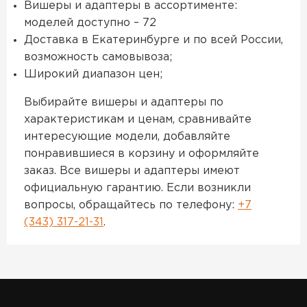
Вишеры и адаптеры в ассортименте:
моделей доступно – 72
Доставка в Екатеринбурге и по всей России,
возможность самовывоза;
Широкий диапазон цен;
Выбирайте вишеры и адаптеры по
характеристикам и ценам, сравнивайте
интересующие модели, добавляйте
понравившиеся в корзину и оформляйте
заказ. Все вишеры и адаптеры имеют
официальную гарантию. Если возникли
вопросы, обращайтесь по телефону:
+7
(343) 317-21-31
.