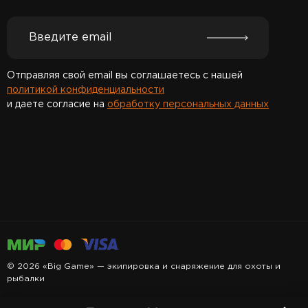
Отправляя свой email вы соглашаетесь с нашей
политикой конфиденциальности
и даете согласие на
обработку персональных данных
Спасибо за подписку!
© 2026 «Big Game» — экипировка и снаряжение для охоты и
рыбалки