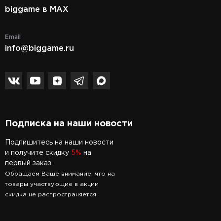
biggame в MAX
Email
info@biggame.ru
Подписка на наши новости
Подпишитесь на наши новости
и получите скидку
5%
на
первый заказ.
Обращаем Ваше внимание, что на
товары участвующие в акции
скидка не распространяется.