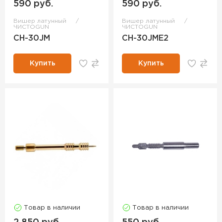
590 руб.
590 руб.
Вишер латунный
Вишер латунный
ЧИСТОGUN
ЧИСТОGUN
CH-30JM
CH-30JME2
Купить
Купить
Товар в наличии
Товар в наличии