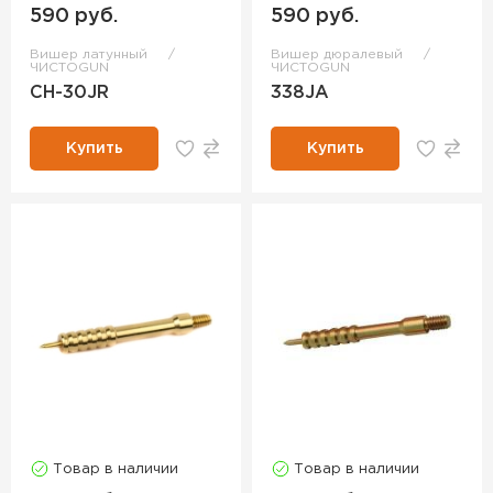
590 руб.
590 руб.
Вишер латунный
Вишер дюралевый
ЧИСТОGUN
ЧИСТОGUN
CH-30JR
338JA
Купить
Купить
Товар в наличии
Товар в наличии