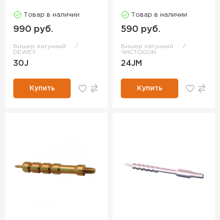
Товар в наличии
Товар в наличии
990 руб.
590 руб.
Вишер латунный
Вишер латунный
DEWEY
ЧИСТОGUN
30J
24JM
Купить
Купить