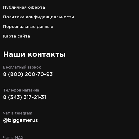
Публичная оферта
Политика конфиденциальности
Персональные данные
Карта сайта
Наши контакты
Бесплатный звонок
8 (800) 200-70-93
Телефон магазина
8 (343) 317-21-31
Чат в telegram
@biggamerus
Чат в MAX