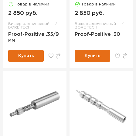
Товар в наличии
Товар в наличии
2 850 руб.
2 850 руб.
Вишер алюминиевый
Вишер алюминиевый
BORE TECH
BORE TECH
Proof-Positive .35/9
Proof-Positive .30
мм
Купить
Купить