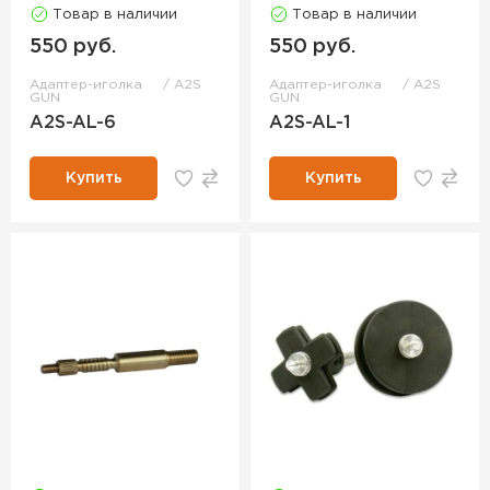
Товар в наличии
Товар в наличии
550 руб.
550 руб.
Адаптер-иголка
A2S
Адаптер-иголка
A2S
GUN
GUN
A2S-AL-6
A2S-AL-1
Купить
Купить