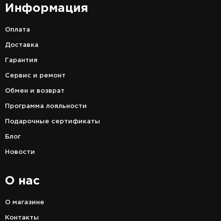
Информация
Оплата
Доставка
Гарантия
Сервис и ремонт
Обмен и возврат
Программа лояльности
Подарочные сертификаты
Блог
Новости
О нас
О магазине
Контакты