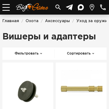
Главная
Охота
Аксессуары
Уход за оружи
/
/
/
Вишеры и адаптеры
Фильтровать
Сортировать