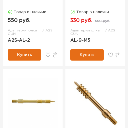
Товар в наличии
Товар в наличии
550 руб.
330 руб.
550 руб.
Адаптер-иголка
A2S
Адаптер-иголка
A2S
GUN
GUN
A2S-AL-2
AL-9-M5
Купить
Купить