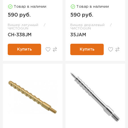
Товар в наличии
Товар в наличии
590 руб.
590 руб.
Вишер латунный
Вишер дюралевый
ЧИСТОGUN
ЧИСТОGUN
CH-338JM
35JAM
Купить
Купить