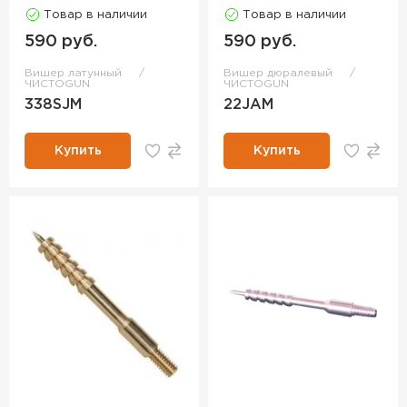
Товар в наличии
Товар в наличии
590 руб.
590 руб.
Вишер латунный
Вишер дюралевый
ЧИСТОGUN
ЧИСТОGUN
338SJM
22JAM
Купить
Купить