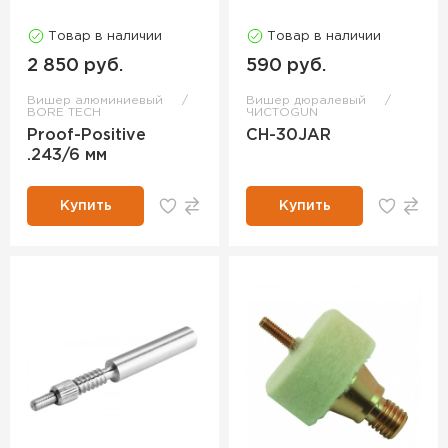
Товар в наличии
Товар в наличии
2 850 руб.
590 руб.
Вишер алюминиевый
Вишер дюралевый
BORE TECH
ЧИСТОGUN
Proof-Positive
CH-30JAR
.243/6 мм
Купить
Купить