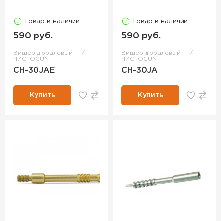
Товар в наличии
Товар в наличии
590 руб.
590 руб.
Вишер дюралевый
Вишер дюралевый
ЧИСТОGUN
ЧИСТОGUN
CH-30JAE
CH-30JA
Купить
Купить