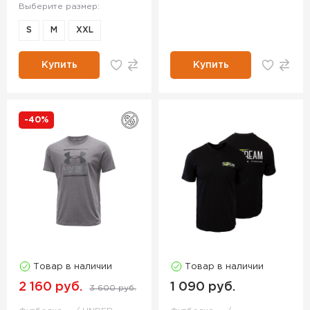
Выберите размер:
S
M
XXL
Купить
Купить
-40%
Товар в наличии
Товар в наличии
2 160 руб.
1 090 руб.
3 600 руб.