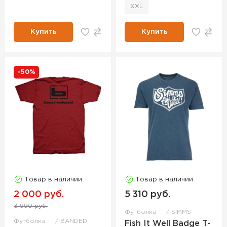
XXL
Купить
Купить
-50%
Товар в наличии
Товар в наличии
2 000 руб.
5 310 руб.
3 990 руб.
Футболка
SIMMS
Футболка
BANDED
Fish It Well Badge T-