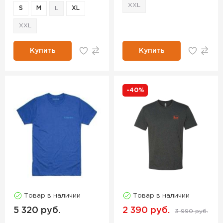
XXL
S
M
L
XL
XXL
Купить
Купить
-40%
Товар в наличии
Товар в наличии
5 320 руб.
2 390 руб.
3 990 руб.