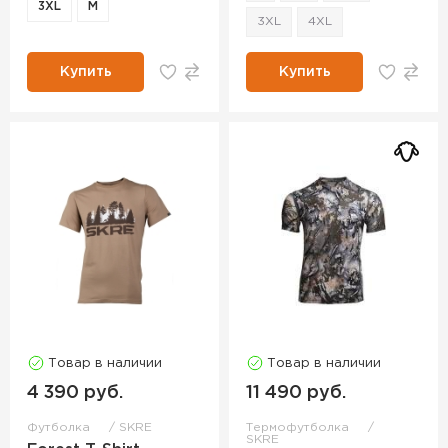
3XL
М
3XL
4XL
Купить
Купить
Товар в наличии
Товар в наличии
4 390 руб.
11 490 руб.
Футболка
SKRE
Термофутболка
SKRE