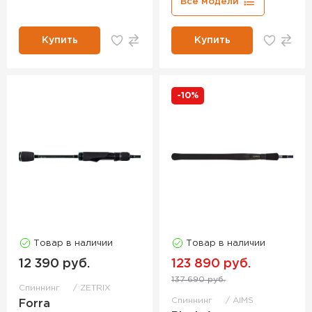
Все модели
Купить
Купить
-10%
Товар в наличии
Товар в наличии
12 390 руб.
123 890 руб.
137 690 руб.
Спиннинг
ZETRIX
Спиннинг
AIMS
Forra