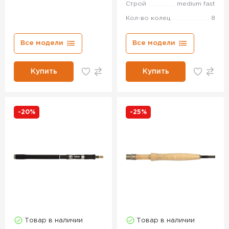
Строй
medium fast
Кол-во колец
8
Все модели
Все модели
Купить
Купить
-20%
-25%
Товар в наличии
Товар в наличии