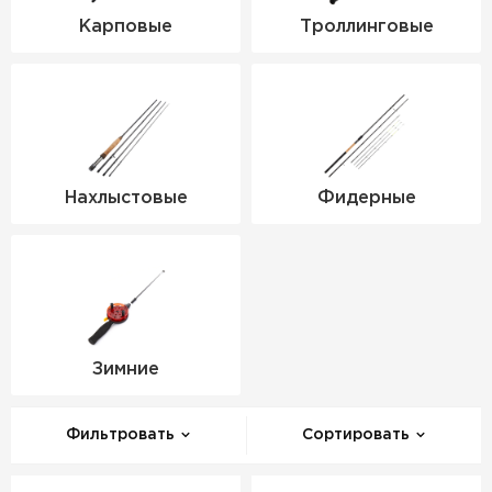
Карповые
Троллинговые
Нахлыстовые
Фидерные
Зимние
Фильтровать
Сортировать