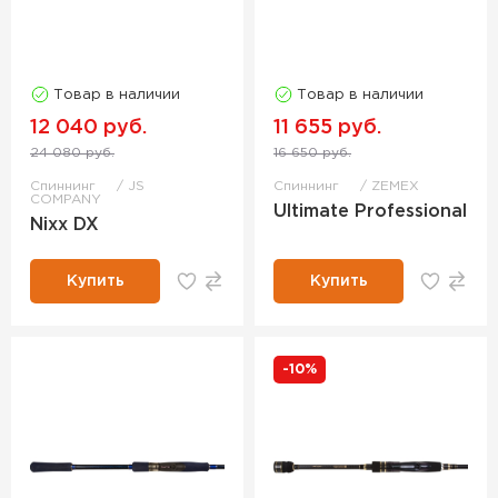
Товар в наличии
Товар в наличии
12 040 руб.
11 655 руб.
24 080 руб.
16 650 руб.
Спиннинг
JS
Спиннинг
ZEMEX
COMPANY
Ultimate Professional
Nixx DX
Купить
Купить
-10%