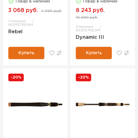
Товар в наличии
Товар в наличии
3 068 руб.
8 243 руб.
4 090 руб.
10 990 руб.
Спиннинг
NORSTREAM
Спиннинг
NORSTREAM
Rebel
Dynamic III
Купить
Купить
-20%
-20%