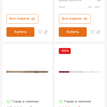
Длина рукояти
38
Тест
10 - 35 г
Все модели
Все модели
Купить
Купить
-50%
Товар в наличии
Товар в наличии