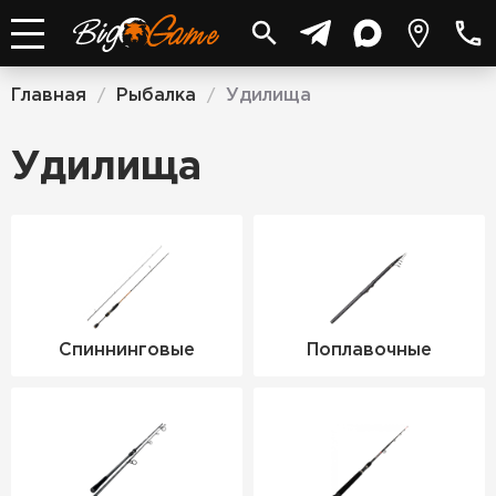
Главная
Рыбалка
Удилища
/
/
Удилища
Спиннинговые
Поплавочные