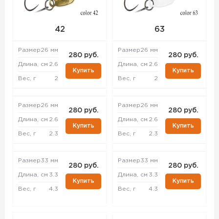
42
63
Размер
26 мм
Размер
26 мм
280 руб.
280 руб.
Длина, см
2.6
Длина, см
2.6
Купить
Купить
Вес, г
2
Вес, г
2
Размер
26 мм
Размер
26 мм
280 руб.
280 руб.
Длина, см
2.6
Длина, см
2.6
Купить
Купить
Вес, г
2.3
Вес, г
2.3
Размер
33 мм
Размер
33 мм
280 руб.
280 руб.
Длина, см
3.3
Длина, см
3.3
Купить
Купить
Вес, г
4.3
Вес, г
4.3