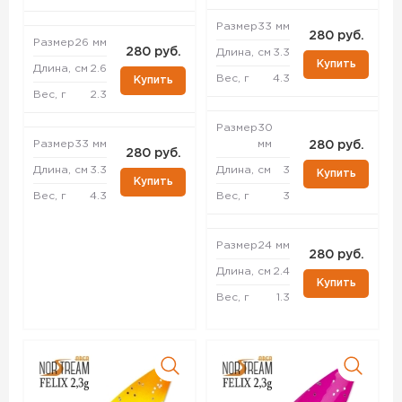
Размер
33 мм
280 руб.
Размер
26 мм
280 руб.
Длина, см
3.3
Купить
Длина, см
2.6
Вес, г
4.3
Купить
Вес, г
2.3
Размер
30
Размер
33 мм
мм
280 руб.
280 руб.
Длина, см
3.3
Длина, см
3
Купить
Купить
Вес, г
4.3
Вес, г
3
Размер
24 мм
280 руб.
Длина, см
2.4
Купить
Вес, г
1.3