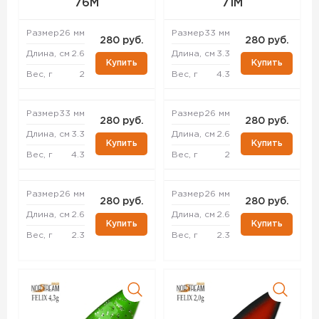
76M
71M
Размер
26 мм
Размер
33 мм
280 руб.
280 руб.
Длина, см
2.6
Длина, см
3.3
Купить
Купить
Вес, г
2
Вес, г
4.3
Размер
33 мм
Размер
26 мм
280 руб.
280 руб.
Длина, см
3.3
Длина, см
2.6
Купить
Купить
Вес, г
4.3
Вес, г
2
Размер
26 мм
Размер
26 мм
280 руб.
280 руб.
Длина, см
2.6
Длина, см
2.6
Купить
Купить
Вес, г
2.3
Вес, г
2.3