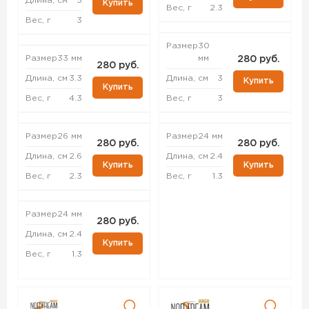
Длина, см
3
Купить
Вес, г
2.3
Вес, г
3
Размер
30
Размер
33 мм
мм
280 руб.
280 руб.
Длина, см
3.3
Длина, см
3
Купить
Купить
Вес, г
4.3
Вес, г
3
Размер
26 мм
Размер
24 мм
280 руб.
280 руб.
Длина, см
2.6
Длина, см
2.4
Купить
Купить
Вес, г
2.3
Вес, г
1.3
Размер
24 мм
280 руб.
Длина, см
2.4
Купить
Вес, г
1.3