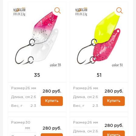
35
51
Размер
26 мм
Размер
26 мм
280 руб.
280 руб.
Длина, см
2.6
Длина, см
2.6
Купить
Купить
Вес, г
2.3
Вес, г
2.3
Размер
30
Размер
26 мм
280 руб.
мм
280 руб.
Длина, см
2.6
Купить