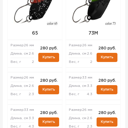
65
73M
Размер
26 мм
Размер
26 мм
280 руб.
280 руб.
Длина, см
2.6
Длина, см
2.6
Купить
Купить
Вес, г
2
Вес, г
2
Размер
26 мм
Размер
33 мм
280 руб.
280 руб.
Длина, см
2.6
Длина, см
3.3
Купить
Купить
Вес, г
2.3
Вес, г
4.3
Размер
33 мм
Размер
26 мм
280 руб.
280 руб.
Длина, см
3.3
Длина, см
2.6
Купить
Купить
Вес, г
4.3
Вес, г
2.3