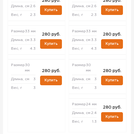
280 руб.
280 руб.
Длина, см
2.6
Длина, см
2.6
Купить
Купить
Вес, г
2.3
Вес, г
2.3
Размер
33 мм
Размер
33 мм
280 руб.
280 руб.
Длина, см
3.3
Длина, см
3.3
Купить
Купить
Вес, г
4.3
Вес, г
4.3
Размер
30
Размер
30
мм
мм
280 руб.
280 руб.
Длина, см
3
Длина, см
3
Купить
Купить
Вес, г
3
Вес, г
3
Размер
24 мм
280 руб.
Длина, см
2.4
Купить
Вес, г
1.3