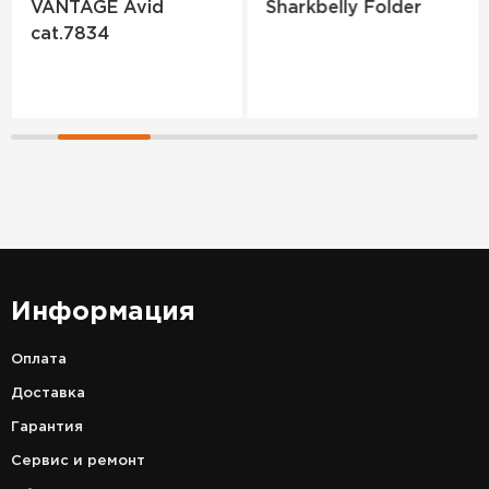
VANTAGE Avid
Sharkbelly Folder
cat.7834
Информация
Оплата
Доставка
Гарантия
Сервис и ремонт