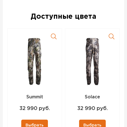
Доступные цвета
Summit
Solace
32 990 руб.
32 990 руб.
Выбрать
Выбрать