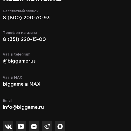
Бесплатный звонок
8 (800) 200-70-93
Телефон магазина
8 (351) 220-15-00
Чат в telegram
@biggamerus
Чат в MAX
biggame в MAX
Email
info@biggame.ru