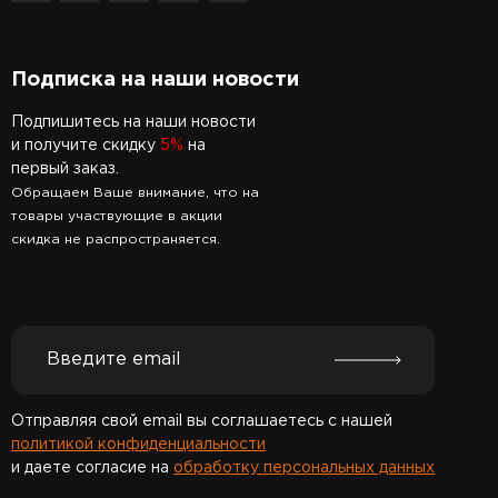
Подписка на наши новости
Подпишитесь на наши новости
и получите скидку
5%
на
первый заказ.
Обращаем Ваше внимание, что на
товары участвующие в акции
скидка не распространяется.
Отправляя свой email вы соглашаетесь с нашей
политикой конфиденциальности
и даете согласие на
обработку персональных данных