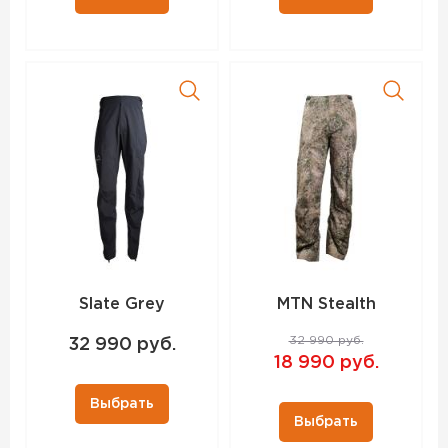
Slate Grey
MTN Stealth
32 990 руб.
32 990 руб.
18 990 руб.
Выбрать
Выбрать