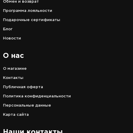
Обмен и возврат
Программа лояльности
Подарочные сертификаты
Блог
Новости
О нас
О магазине
Контакты
Публичная оферта
Политика конфиденциальности
Персональные данные
Карта сайта
Наши контакты