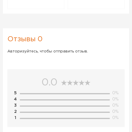
Отзывы 0
Авторизуйтесь, чтобы отправить отзыв.
0.0
5
0%
4
0%
3
0%
2
0%
1
0%