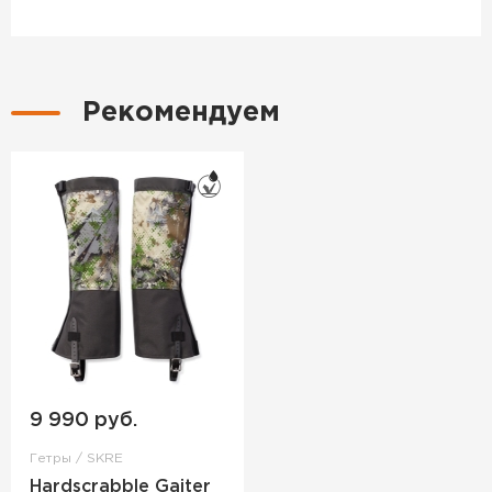
Рекомендуем
9 990 руб.
Гетры / SKRE
Hardscrabble Gaiter