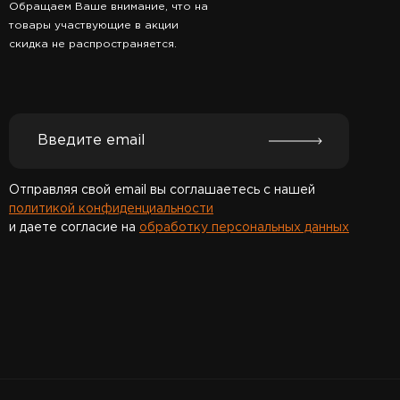
Обращаем Ваше внимание, что на
товары участвующие в акции
скидка не распространяется.
Отправляя свой email вы соглашаетесь с нашей
политикой конфиденциальности
и даете согласие на
обработку персональных данных
Спасибо за подписку!