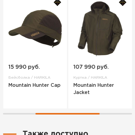
15 990 руб.
107 990 руб.
Бейсболка / HARKILA
Куртка / HARKILA
Mountain Hunter Cap
Mountain Hunter
Jacket
Также доступно