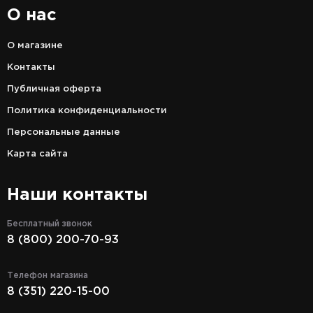
О нас
О магазине
Контакты
Публичная оферта
Политика конфиденциальности
Персональные данные
Карта сайта
Наши контакты
Бесплатный звонок
8 (800) 200-70-93
Телефон магазина
8 (351) 220-15-00