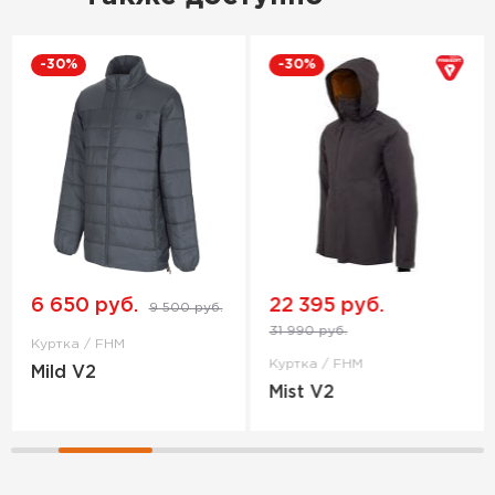
-30%
-30%
6 650 руб.
22 395 руб.
9 500 руб.
31 990 руб.
Куртка / FHM
Куртка / FHM
Mild V2
Mist V2