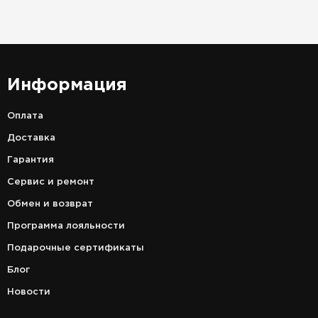
Информация
Оплата
Доставка
Гарантия
Сервис и ремонт
Обмен и возврат
Программа лояльности
Подарочные сертификаты
Блог
Новости