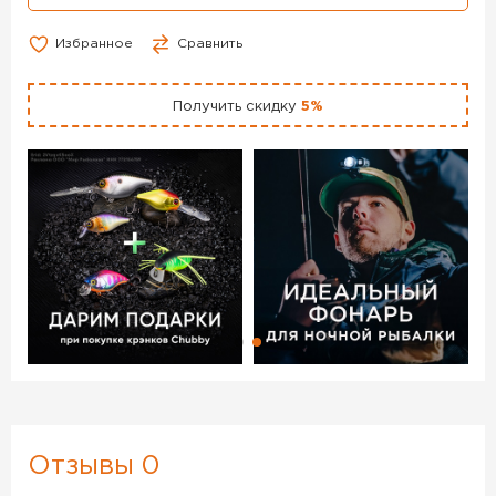
Избранное
Сравнить
Получить скидку
5%
Отзывы 0