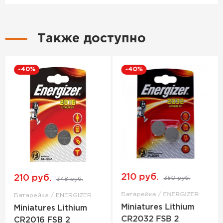
Также доступно
-40%
-40%
210 руб.
210 руб.
350 руб.
348 руб.
Батарейка / ENERGIZER
Батарейка / ENERGIZER
Miniatures Lithium
Miniatures Lithium
CR2032 FSB 2
CR2016 FSB 2