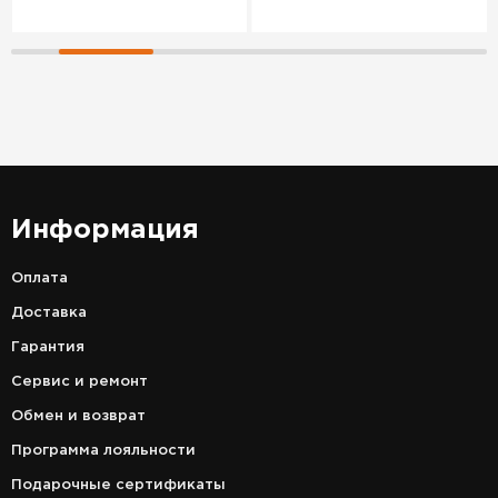
Информация
Оплата
Доставка
Гарантия
Сервис и ремонт
Обмен и возврат
Программа лояльности
Подарочные сертификаты