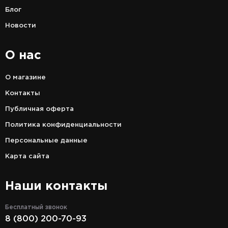
Блог
Новости
О нас
О магазине
Контакты
Публичная оферта
Политика конфиденциальности
Персональные данные
Карта сайта
Наши контакты
Бесплатный звонок
8 (800) 200-70-93