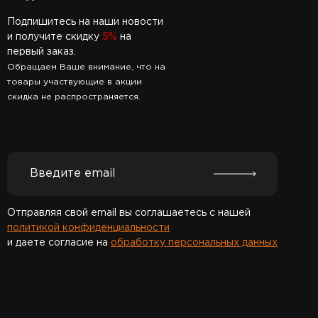
Подпишитесь на наши новости
и получите скидку
5%
на
первый заказ.
Обращаем Ваше внимание, что на
товары участвующие в акции
скидка не распространяется.
Отправляя свой email вы соглашаетесь с нашей
политикой конфиденциальности
и даете согласие на
обработку персональных данных
Спасибо за подписку!