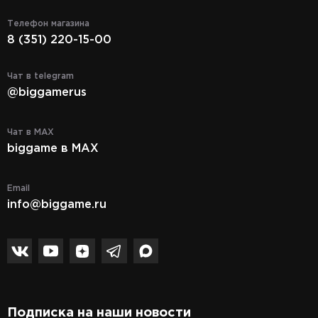
Телефон магазина
8 (351) 220-15-00
Чат в telegram
@biggamerus
Чат в MAX
biggame в MAX
Email
info@biggame.ru
Подписка на наши новости