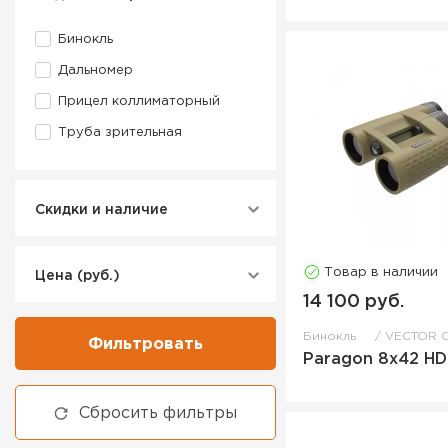
Бинокль
Дальномер
Прицел коллиматорный
Труба зрительная
Скидки и наличие
Товар в наличии
Цена (руб.)
14 100 руб.
Бинокль
VECTOR O
Фильтровать
Paragon 8x42 HD
Сбросить фильтры