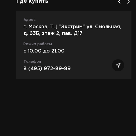
Где купить
Адрес
г. Москва, ТЦ "Экстрим" ул. Смольная,
д. 63Б, этаж 2, пав. Д17
Режим работы
c 10:00 до 21:00
Телефон
8 (495) 972-89-89