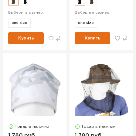
Выберите размер:
Выберите размер:
one size
one size
Купить
Купить
Товар в наличии
Товар в наличии
1 780 руб.
1 780 руб.