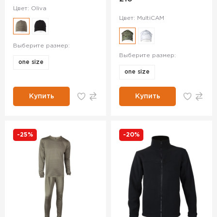
Цвет: Oliva
Цвет: MultiCAM
Выберите размер:
Выберите размер:
one size
one size
Купить
Купить
-25%
-20%