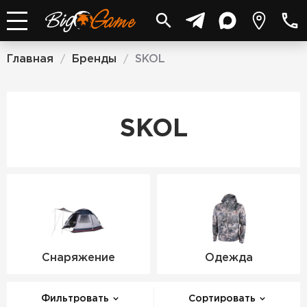
Главная
Бренды
SKOL
/
/
SKOL
Снаряжение
Одежда
Фильтровать
Сортировать