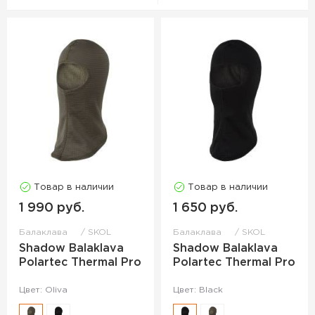
Товар в наличии
Товар в наличии
1 990 руб.
1 650 руб.
Балаклава
SKOL
Балаклава
SKOL
Shadow Balaklava
Shadow Balaklava
Polartec Thermal Pro
Polartec Thermal Pro
Цвет: Oliva
Цвет: Black