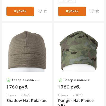
Купить
Купить
Товар в наличии
Товар в наличии
1 780 руб.
1 780 руб.
Шапка
SKOL
Шапка
SKOL
Shadow Hat Polartec
Ranger Hat Fleece
210