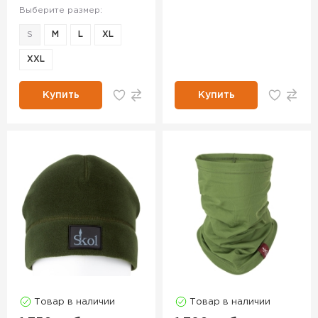
Выберите размер:
S
M
L
XL
XXL
Купить
Купить
Товар в наличии
Товар в наличии