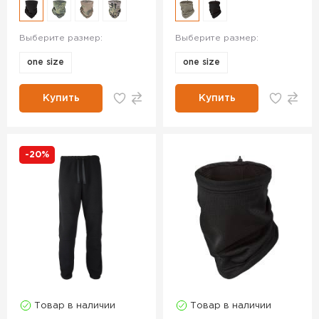
Выберите размер:
Выберите размер:
one size
one size
Купить
Купить
-20%
Товар в наличии
Товар в наличии