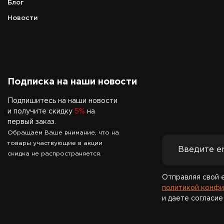
Блог
Новости
Подписка на наши новости
Подпишитесь на наши новости
и получите скидку
5%
на
первый заказ.
Обращаем Ваше внимание, что на
товары участвующие в акции
скидка не распространяется.
Отправляя свой 
политикой конфи
и даете согласие