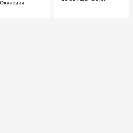
 Окуневая