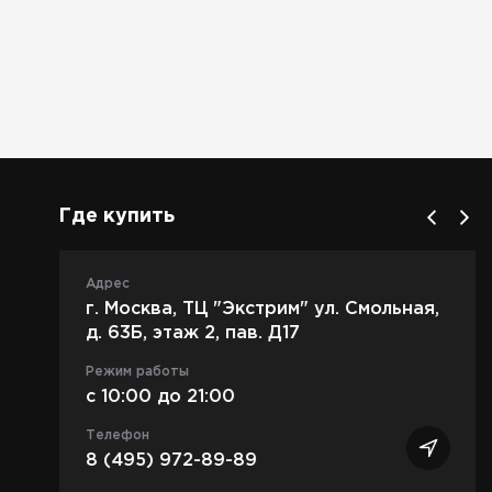
Где купить
Адрес
г. Москва, ТЦ "Экстрим" ул. Смольная,
д. 63Б, этаж 2, пав. Д17
Режим работы
c 10:00 до 21:00
Телефон
8 (495) 972-89-89