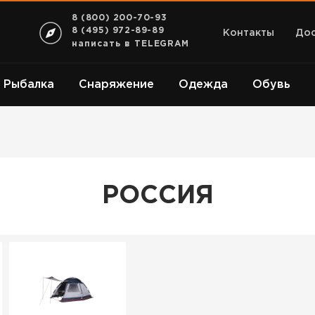
8 (800) 200-70-93
8 (495) 972-89-89
Контакты
Дос
написать в TELEGRAM
Рыбалка
Снаряжение
Одежда
Обувь
РОССИЯ