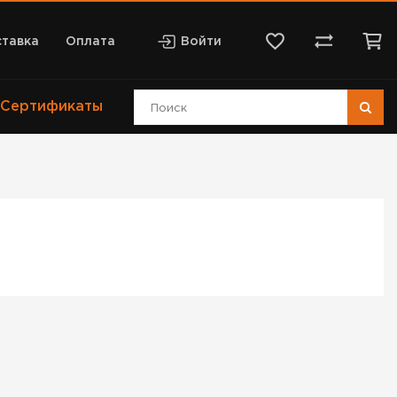
тавка
Оплата
Войти
Сертификаты