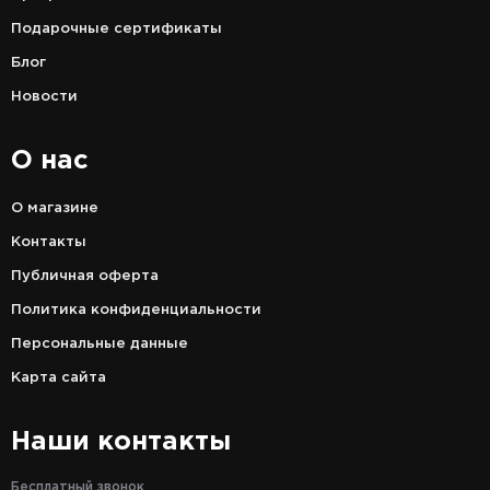
Подарочные сертификаты
Блог
Новости
О нас
О магазине
Контакты
Публичная оферта
Политика конфиденциальности
Персональные данные
Карта сайта
Наши контакты
Бесплатный звонок