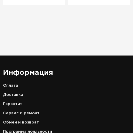
Информация
Оплата
Доставка
Гарантия
Сервис и ремонт
Обмен и возврат
Программа лояльности