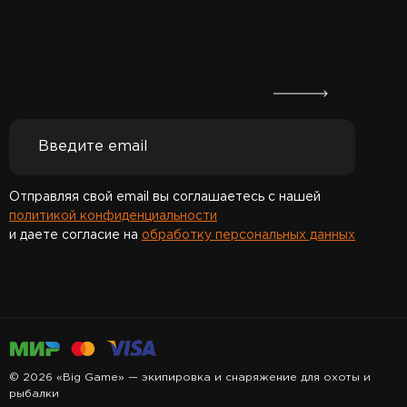
Отправляя свой email вы соглашаетесь с нашей
политикой конфиденциальности
и даете согласие на
обработку персональных данных
Спасибо за подписку!
© 2026 «Big Game» — экипировка и снаряжение для охоты и
рыбалки