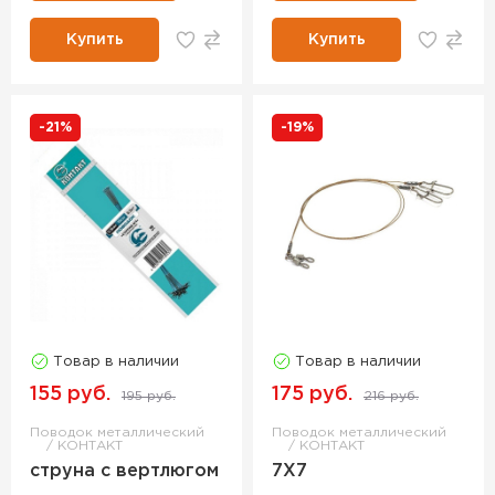
Купить
Купить
-21%
-19%
Товар в наличии
Товар в наличии
155 руб.
175 руб.
195 руб.
216 руб.
Поводок металлический
Поводок металлический
КОНТАКТ
КОНТАКТ
струна с вертлюгом
7Х7