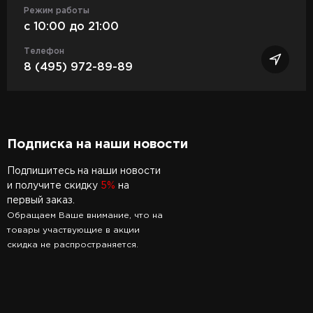
Режим работы
c 10:00 до 21:00
Телефон
8 (495) 972-89-89
Подписка на наши новости
Подпишитесь на наши новости
и получите скидку
5%
на
первый заказ.
Обращаем Ваше внимание, что на
товары участвующие в акции
скидка не распространяется.