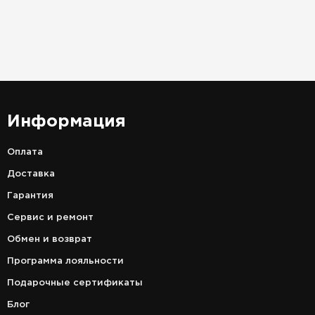
Информация
Оплата
Доставка
Гарантия
Сервис и ремонт
Обмен и возврат
Программа лояльности
Подарочные сертификаты
Блог