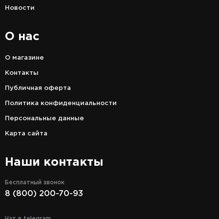
Новости
О нас
О магазине
Контакты
Публичная оферта
Политика конфиденциальности
Персональные данные
Карта сайта
Наши контакты
Бесплатный звонок
8 (800) 200-70-93
Чат в telegram