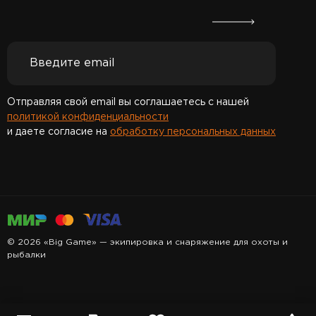
Отправляя свой email вы соглашаетесь с нашей
политикой конфиденциальности
и даете согласие на
обработку персональных данных
Спасибо за подписку!
© 2026 «Big Game» — экипировка и снаряжение для охоты и
рыбалки