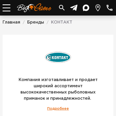
Главная
Бренды
КОНТАКТ
/
/
КОНТАКТ
Компания изготавливает и продает
широкий ассортимент
высококачественных рыболовных
приманок и принадлежностей.
Подробнее