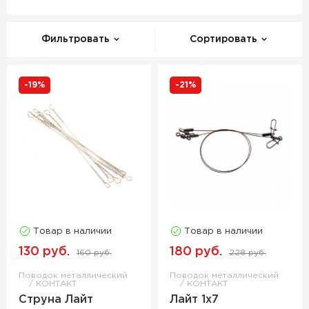
Фильтровать
Сортировать
-19%
-21%
Товар в наличии
Товар в наличии
130 руб.
180 руб.
160 руб.
228 руб.
Поводок металлический
Поводок металлический
КОНТАКТ
КОНТАКТ
Струна Лайт
Лайт 1х7