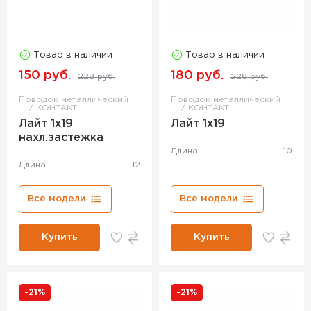
Товар в наличии
Товар в наличии
150 руб.
180 руб.
228 руб.
228 руб.
Поводок металлический
Поводок металлический
КОНТАКТ
КОНТАКТ
Лайт 1х19
Лайт 1х19
нахл.застежка
Длина
10
Длина
12
Все модели
Все модели
Купить
Купить
-21%
-21%