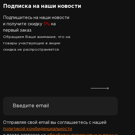
Подписка на наши новости
Подпишитесь на наши новости
и получите скидку
5%
на
первый заказ.
Обращаем Ваше внимание, что на
товары участвующие в акции
скидка не распространяется.
Отправляя свой email вы соглашаетесь с нашей
политикой конфиденциальности