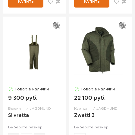
Купить
Купить
Товар в наличии
Товар в наличии
9 300 руб.
22 100 руб.
Брюки
JAGDHUND
Куртка
JAGDHUND
Silvretta
Zwettl 3
Выберите размер:
Выберите размер: