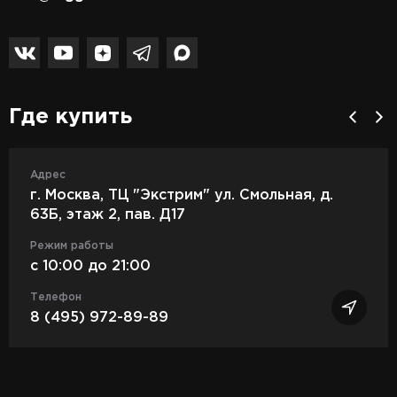
Где купить
Адрес
г. Москва, ТЦ "Экстрим" ул. Смольная, д.
63Б, этаж 2, пав. Д17
Режим работы
c 10:00 до 21:00
Телефон
8 (495) 972-89-89