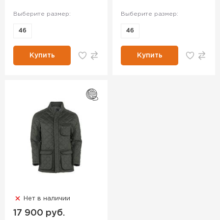
Выберите размер:
Выберите размер:
46
46
Купить
Купить
Нет в наличии
17 900 руб.