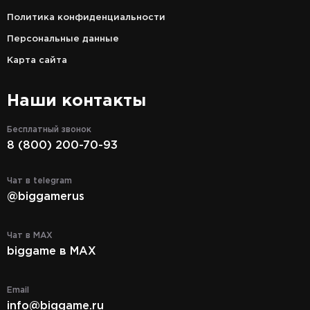
Политика конфиденциальности
Персональные данные
Карта сайта
Наши контакты
Бесплатный звонок
8 (800) 200-70-93
Чат в telegram
@biggamerus
Чат в MAX
biggame в MAX
Email
info@biggame.ru