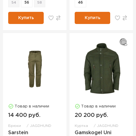
54
56
58
46
Купить
Купить
Товар в наличии
Товар в наличии
14 400 руб.
20 200 руб.
Брюки
JAGDHUND
Куртка
JAGDHUND
Sarstein
Gamskogel Uni