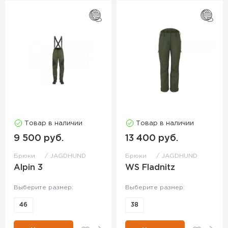
Товар в наличии
Товар в наличии
9 500 руб.
13 400 руб.
Брюки
JAGDHUND
Брюки
JAGDHUND
Alpin 3
WS Fladnitz
Выберите размер:
Выберите размер:
46
38