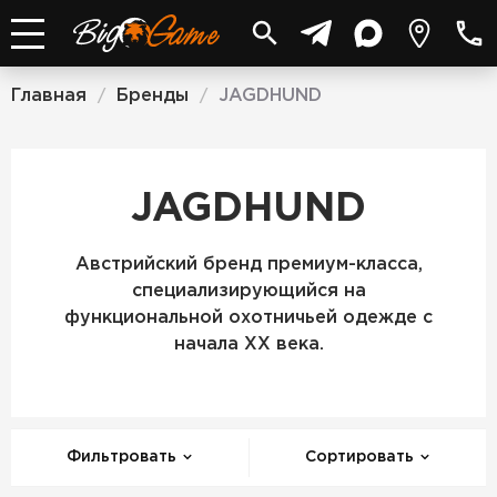
Главная
Бренды
JAGDHUND
/
/
JAGDHUND
Австрийский бренд премиум-класса,
специализирующийся на
функциональной охотничьей одежде с
начала XX века.
Фильтровать
Сортировать