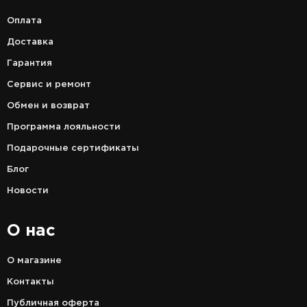
Оплата
Доставка
Гарантия
Сервис и ремонт
Обмен и возврат
Программа лояльности
Подарочные сертификаты
Блог
Новости
О нас
О магазине
Контакты
Публичная оферта