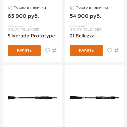
Товар в наличии
Товар в наличии
65 900 руб.
54 900 руб.
Спиннинг
Спиннинг
GRAPHITELEADER
GRAPHITELEADER
Silverado Prototype
21 Bellezza
Купить
Купить