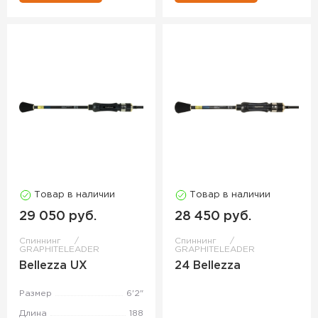
Товар в наличии
Товар в наличии
29 050 руб.
28 450 руб.
Спиннинг
Спиннинг
GRAPHITELEADER
GRAPHITELEADER
Bellezza UX
24 Bellezza
Размер
6'2"
Длина
188