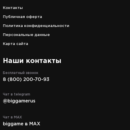
Контакты
Публичная оферта
Политика конфиденциальности
Персональные данные
Карта сайта
Наши контакты
Бесплатный звонок
8 (800) 200-70-93
Чат в telegram
@biggamerus
Чат в MAX
biggame в MAX