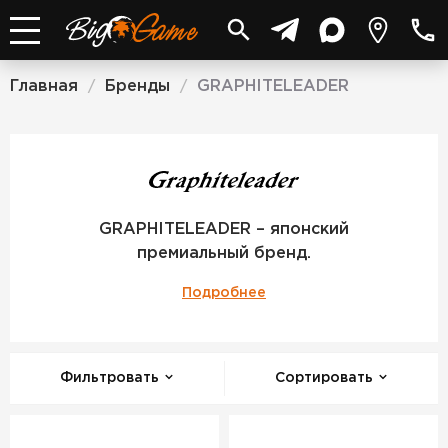
Главная
Бренды
GRAPHITELEADER
/
/
GRAPHITEL
GRAPHITELEADER – японский
премиальный бренд.
Подробнее
Фильтровать
Сортировать