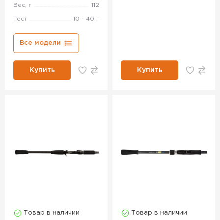
Вес, г
112
Тест
10 - 40 г
Все модели
Купить
Купить
Товар в наличии
Товар в наличии