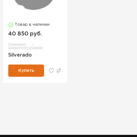
Товар в наличии
40 850 руб.
Спиннинг
GRAPHITELEADER
Silverado
Купить