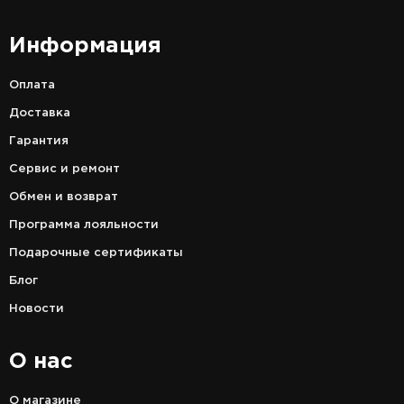
Информация
Оплата
Доставка
Гарантия
Сервис и ремонт
Обмен и возврат
Программа лояльности
Подарочные сертификаты
Блог
Новости
О нас
О магазине