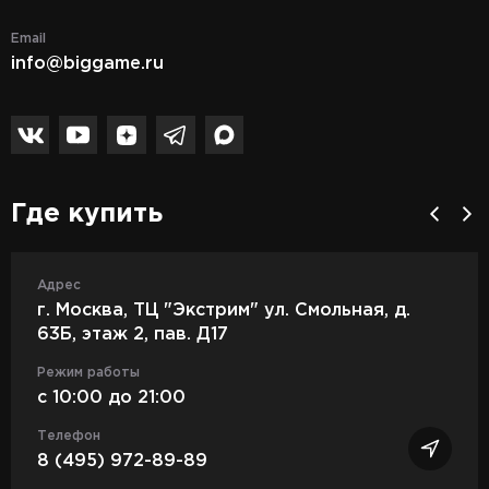
Email
info@biggame.ru
Где купить
Адрес
г. Москва, ТЦ "Экстрим" ул. Смольная, д.
63Б, этаж 2, пав. Д17
Режим работы
c 10:00 до 21:00
Телефон
8 (495) 972-89-89