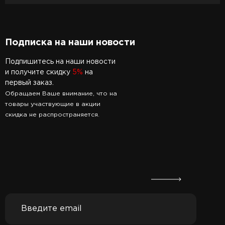
Подписка на наши новости
Подпишитесь на наши новости
и получите скидку
5%
на
первый заказ.
Обращаем Ваше внимание, что на
товары участвующие в акции
скидка не распространяется.