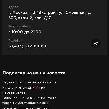
Адрес
г. Москва, ТЦ "Экстрим" ул. Смольная, д.
63Б, этаж 2, пав. Д17
Режим работы
c 10:00 до 21:00
Телефон
8 (495) 972-89-89
Подписка на наши новости
Подпишитесь на наши новости
и получите скидку
5%
на
первый заказ.
Обращаем Ваше внимание, что на
товары участвующие в акции
скидка не распространяется.