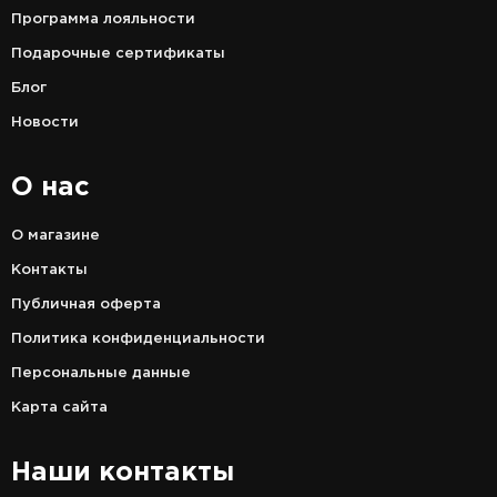
Программа лояльности
Подарочные сертификаты
Блог
Новости
О нас
О магазине
Контакты
Публичная оферта
Политика конфиденциальности
Персональные данные
Карта сайта
Наши контакты