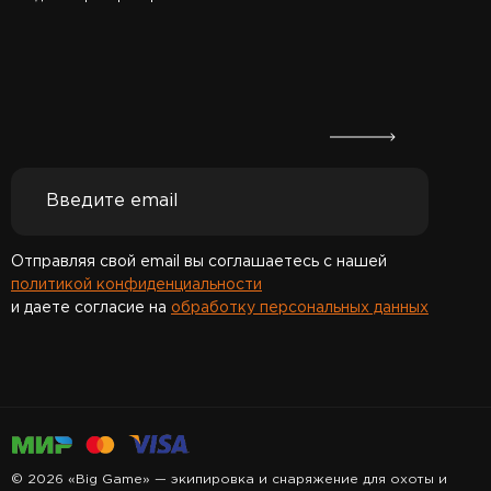
Отправляя свой email вы соглашаетесь с нашей
политикой конфиденциальности
и даете согласие на
обработку персональных данных
Спасибо за подписку!
© 2026 «Big Game» — экипировка и снаряжение для охоты и