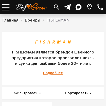
Главная
Бренды
FISHERMAN
/
/
FISHERMAN
FISHERMAN является брендом швейного
предприятия которое производит чехлы
и сумки для рыбалки более 20-ти лет.
Подробнее
Фильтровать
Сортировать