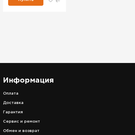
Информация
Оплата
Доставка
Гарантия
Сервис и ремонт
Обмен и возврат