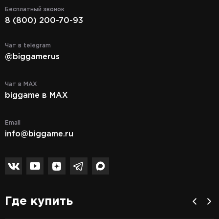
Бесплатный звонок
8 (800) 200-70-93
Чат в telegram
@biggamerus
Чат в MAX
biggame в MAX
Email
info@biggame.ru
Где купить