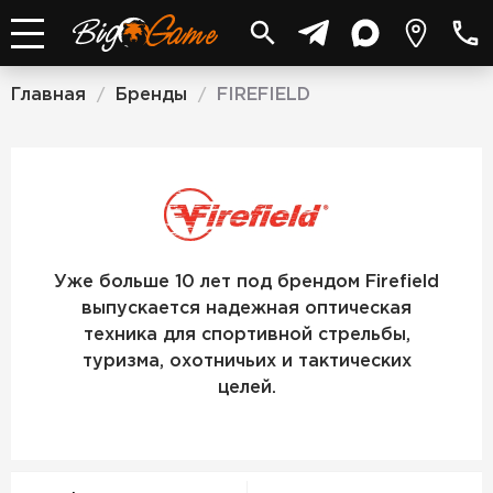
Главная
Бренды
FIREFIELD
/
/
FIREFIELD
Уже больше 10 лет под брендом Firefield
выпускается надежная оптическая
техника для спортивной стрельбы,
туризма, охотничьих и тактических
целей.