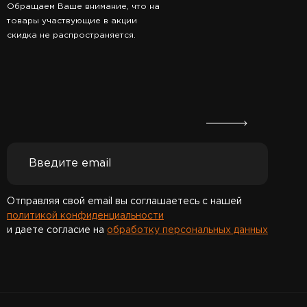
Обращаем Ваше внимание, что на
товары участвующие в акции
скидка не распространяется.
Отправляя свой email вы соглашаетесь с нашей
политикой конфиденциальности
и даете согласие на
обработку персональных данных
Спасибо за подписку!