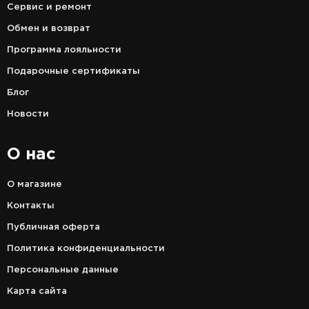
Сервис и ремонт
Обмен и возврат
Программа лояльности
Подарочные сертификаты
Блог
Новости
О нас
О магазине
Контакты
Публичная оферта
Политика конфиденциальности
Персональные данные
Карта сайта