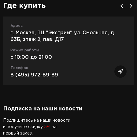
Где купить
Адрес
г. Москва, ТЦ "Экстрим" ул. Смольная, д.
63Б, этаж 2, пав. Д17
Режим работы
c 10:00 до 21:00
Телефон
8 (495) 972-89-89
Подписка на наши новости
Подпишитесь на наши новости
и получите скидку
5%
на
первый заказ.