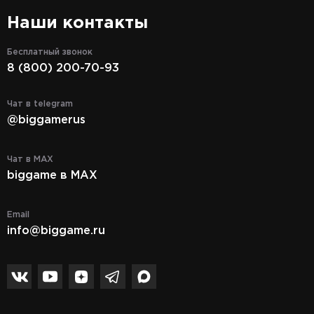
Наши контакты
Бесплатный звонок
8 (800) 200-70-93
Чат в telegram
@biggamerus
Чат в MAX
biggame в MAX
Email
info@biggame.ru