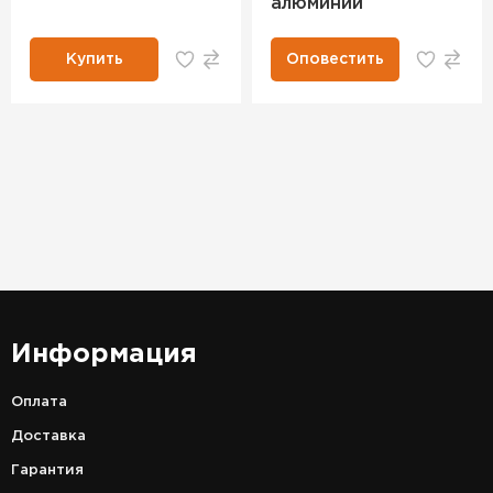
алюминий
Купить
Оповестить
Информация
Оплата
Доставка
Гарантия