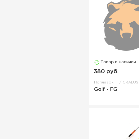
Товар в наличии
380 руб.
Поплавок
CRALUS
Golf - FG