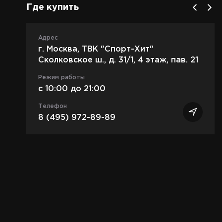
Где купить
Адрес
г. Москва, ТВК "Спорт-Хит"
Сколковское ш., д. 31/1, 4 этаж, пав. 21
Режим работы
c 10:00 до 21:00
Телефон
8 (495) 972-89-89