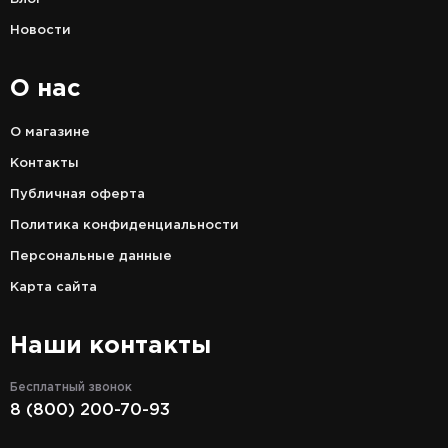
Новости
О нас
О магазине
Контакты
Публичная оферта
Политика конфиденциальности
Персональные данные
Карта сайта
Наши контакты
Бесплатный звонок
8 (800) 200-70-93