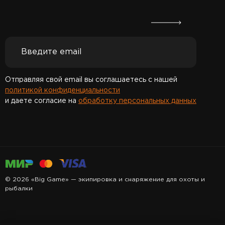
Отправляя свой email вы соглашаетесь с нашей
политикой конфиденциальности
и даете согласие на
обработку персональных данных
Спасибо за подписку!
© 2026 «Big Game» — экипировка и снаряжение для охоты и
рыбалки