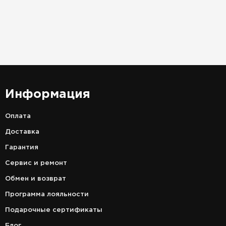
Информация
Оплата
Доставка
Гарантия
Сервис и ремонт
Обмен и возврат
Программа лояльности
Подарочные сертификаты
Блог