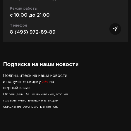
Режим работы
c 10:00 до 21:00
Телефон
8 (495) 972-89-89
Подписка на наши новости
Подпишитесь на наши новости
и получите скидку
5%
на
первый заказ.
Обращаем Ваше внимание, что на
товары участвующие в акции
скидка не распространяется.