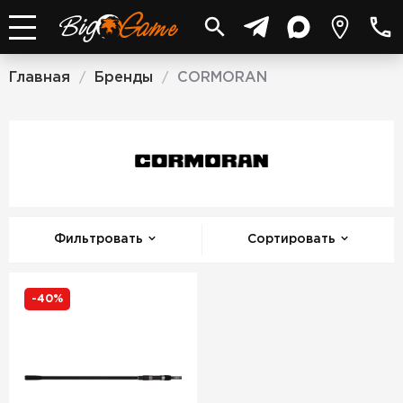
Главная
Бренды
CORMORAN
/
/
CORMORAN
Фильтровать
Сортировать
-40%