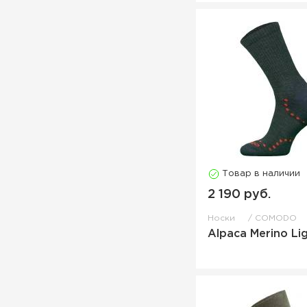
Товар в наличии
2 190 руб.
Носки
COMODO
Alpaca Merino Lig