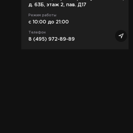
д. 63Б, этаж 2, пав. Д17
Режим работы
c 10:00 до 21:00
Телефон
8 (495) 972-89-89