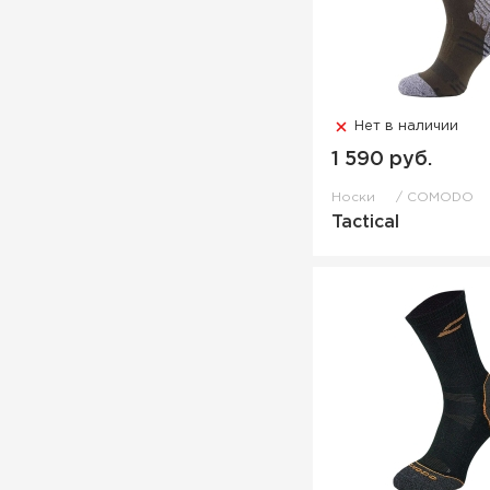
Нет в наличии
1 590 руб.
Носки
COMODO
Tactical