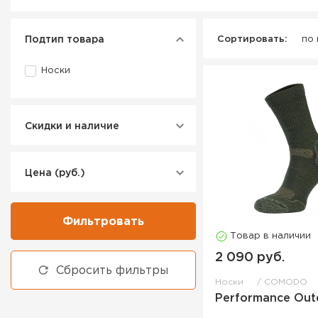
Подтип товара
Сортировать:
по
Носки
Скидки и наличие
Цена (руб.)
Фильтровать
Товар в наличии
2 090 руб.
Сбросить фильтры
Носки
COMODO
Performance Out